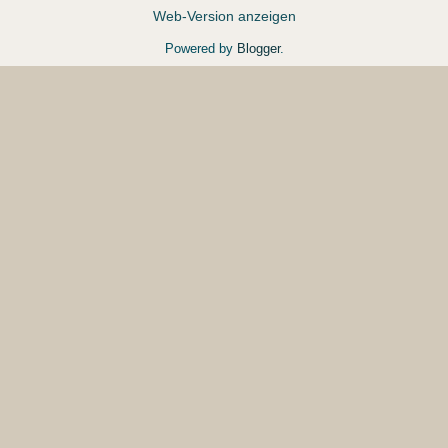
Web-Version anzeigen
Powered by
Blogger
.