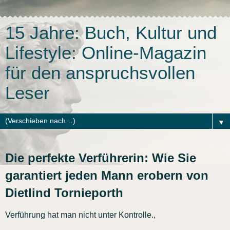
15 Jahre: Buch, Kultur und
Lifestyle: Online-Magazin
für den anspruchsvollen
Leser
▼
Die perfekte Verführerin: Wie Sie
garantiert jeden Mann erobern von
Dietlind Tornieporth
Verführung hat man nicht unter Kontrolle.,