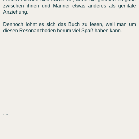
zwischen ihnen und Männer etwas anderes als genitale
Anziehung.
Dennoch lohnt es sich das Buch zu lesen, weil man um
diesen Resonanzboden herum viel Spaß haben kann.
....