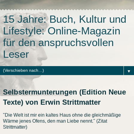
15 Jahre: Buch, Kultur und
Lifestyle: Online-Magazin
für den anspruchsvollen
Leser
▼
Selbstermunterungen (Edition Neue
Texte) von Erwin Strittmatter
"Die Welt ist mir ein kaltes Haus ohne die gleichmäßige
Wärme jenes Ofens, den man Liebe nennt." (Zitat
Strittmatter)