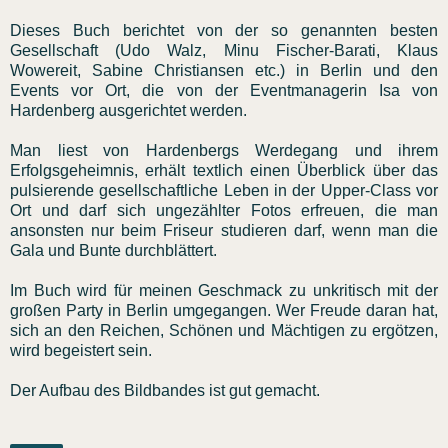
Dieses Buch berichtet von der so genannten besten
Gesellschaft (Udo Walz, Minu Fischer-Barati, Klaus
Wowereit, Sabine Christiansen etc.) in Berlin und den
Events vor Ort, die von der Eventmanagerin Isa von
Hardenberg ausgerichtet werden.
Man liest von Hardenbergs Werdegang und ihrem
Erfolgsgeheimnis, erhält textlich einen Überblick über das
pulsierende gesellschaftliche Leben in der Upper-Class vor
Ort und darf sich ungezählter Fotos erfreuen, die man
ansonsten nur beim Friseur studieren darf, wenn man die
Gala und Bunte durchblättert.
Im Buch wird für meinen Geschmack zu unkritisch mit der
großen Party in Berlin umgegangen. Wer Freude daran hat,
sich an den Reichen, Schönen und Mächtigen zu ergötzen,
wird begeistert sein.
Der Aufbau des Bildbandes ist gut gemacht.