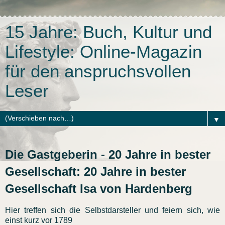
15 Jahre: Buch, Kultur und
Lifestyle: Online-Magazin
für den anspruchsvollen
Leser
▼
Die Gastgeberin - 20 Jahre in bester
Gesellschaft: 20 Jahre in bester
Gesellschaft Isa von Hardenberg
Hier treffen sich die Selbstdarsteller und feiern sich, wie
einst kurz vor 1789