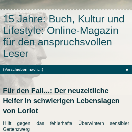
15 Jahre: Buch, Kultur und
Lifestyle: Online-Magazin
für den anspruchsvollen
Leser
▼
Für den Fall...: Der neuzeitliche
Helfer in schwierigen Lebenslagen
von Loriot
Hilft gegen das fehlerhafte Überwintern sensibler
Gartenzwerg