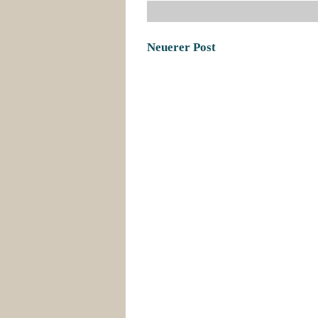
Neuerer Post