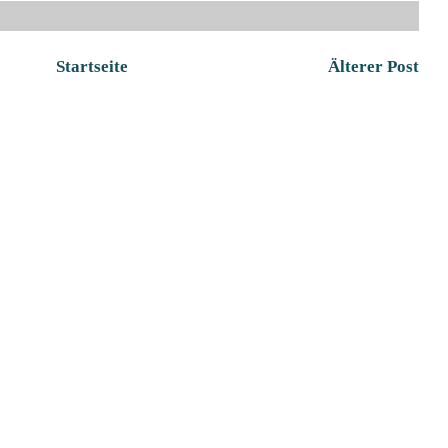
Startseite
Älterer Post