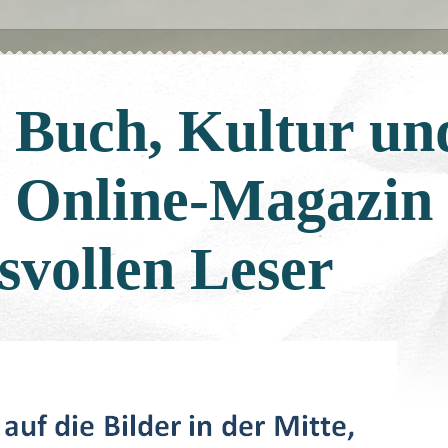
: Buch, Kultur un
: Online-Magazin
svollen Leser