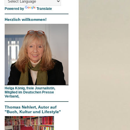
Powered by
Translate
Herzlich willkommen!
Helga König, freie Journalistin,
Mitglied im Deutschen Presse
Verband,
Thomas Nehlert, Autor auf
"Buch, Kultur und Lifestyle"