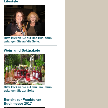
Lifestyle
Bitte klicken Sie auf Das Bild, dann
gelangen Sie auf die Seite.
Wein- und Sektpakete
Bitte klicken Sie auf den Link, dann
gelangen Sie zur Seite
Bericht zur Frankfurter
Buchmesse 2017