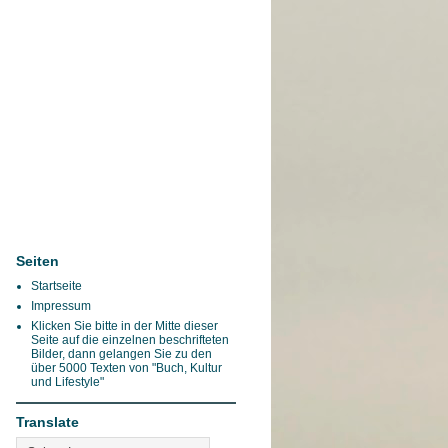
Seiten
Startseite
Impressum
Klicken Sie bitte in der Mitte dieser
Seite auf die einzelnen beschrifteten
Bilder, dann gelangen Sie zu den
über 5000 Texten von "Buch, Kultur
und Lifestyle"
Translate