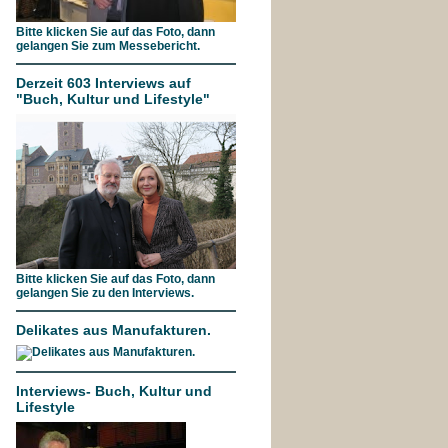
Bitte klicken Sie auf das Foto, dann
gelangen Sie zum Messebericht.
Derzeit 603 Interviews auf
"Buch, Kultur und Lifestyle"
Bitte klicken Sie auf das Foto, dann
gelangen Sie zu den Interviews.
Delikates aus Manufakturen.
Interviews- Buch, Kultur und
Lifestyle