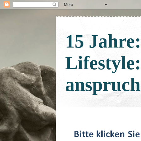
15 Jahre
Lifestyle
anspruch