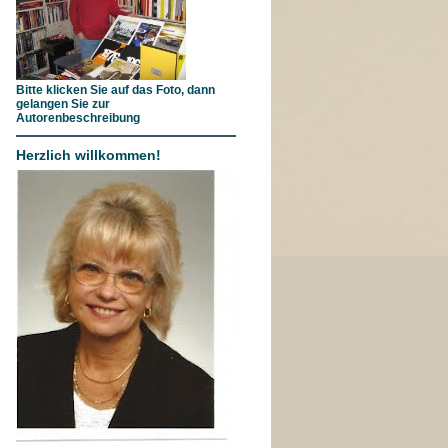
Bitte klicken Sie auf das Foto, dann
gelangen Sie zur
Autorenbeschreibung
Herzlich willkommen!