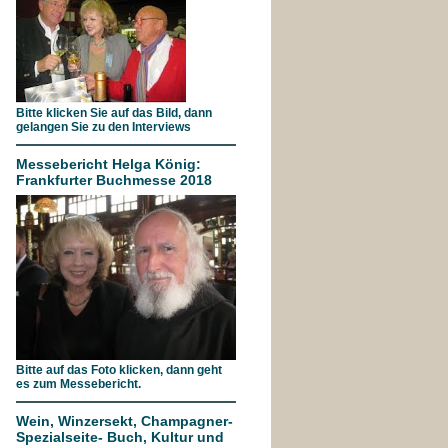
Bitte klicken Sie auf das Bild, dann
gelangen Sie zu den Interviews
Messebericht Helga König:
Frankfurter Buchmesse 2018
Bitte auf das Foto klicken, dann geht
es zum Messebericht.
Wein, Winzersekt, Champagner-
Spezialseite- Buch, Kultur und