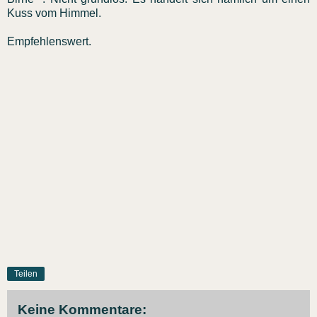
Kuss vom Himmel.
Empfehlenswert.
Teilen
Keine Kommentare: