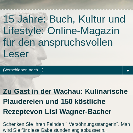
15 Jahre: Buch, Kultur und
Lifestyle: Online-Magazin
für den anspruchsvollen
Leser
▼
Zu Gast in der Wachau: Kulinarische
Plaudereien und 150 köstliche
Rezeptevon Lisl Wagner-Bacher
Schenken Sie Ihren Feinden " Versöhnungsstangerln". Man
wird Sie für diese Gabe stundenlang abbusserln.,