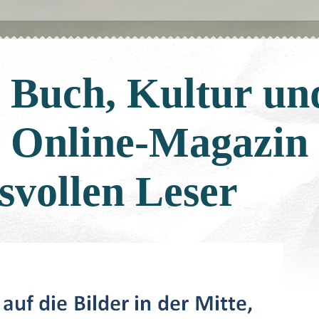
: Buch, Kultur un
: Online-Magazin
svollen Leser