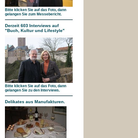
Bitte klicken Sie auf das Foto, dann
gelangen Sie zum Messebericht.
Derzeit 603 Interviews auf
"Buch, Kultur und Lifestyle"
Bitte klicken Sie auf das Foto, dann
gelangen Sie zu den Interviews.
Delikates aus Manufakturen.