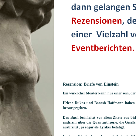
Rezension: Briefe von Einstein
Ein wirklicher Meister kann nur einer sein, der
Helene Dukas und Banesh Hoffmann haben au
herausgegeben.
Das Buch beinhaltet vor allem Zitate aus bis
anderem über die Quantentheorie, die Gesellsch
ausbreitet , ja sogar als Lyriker betätigt.