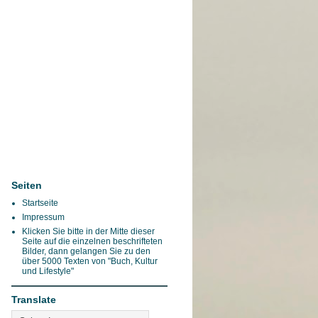
Seiten
Startseite
Impressum
Klicken Sie bitte in der Mitte dieser
Seite auf die einzelnen beschrifteten
Bilder, dann gelangen Sie zu den
über 5000 Texten von "Buch, Kultur
und Lifestyle"
Translate