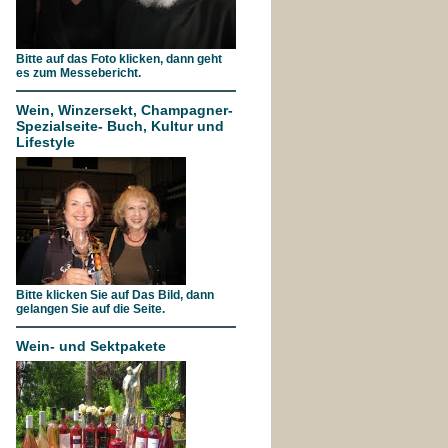
Bitte auf das Foto klicken, dann geht
es zum Messebericht.
Wein, Winzersekt, Champagner-
Spezialseite- Buch, Kultur und
Lifestyle
Bitte klicken Sie auf Das Bild, dann
gelangen Sie auf die Seite.
Wein- und Sektpakete