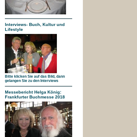
Interviews- Buch, Kultur und
Lifestyle
Bitte klicken Sie auf das Bild, dann
gelangen Sie zu den Interviews
Messebericht Helga König:
Frankfurter Buchmesse 2018