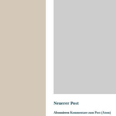
Neuerer Post
Abonnieren
Kommentare zum Post (Atom)