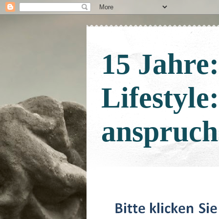
15 Jahre
Lifestyle
anspruch