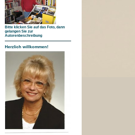
Bitte klicken Sie auf das Foto, dann
gelangen Sie zur
Autorenbeschreibung
Herzlich willkommen!