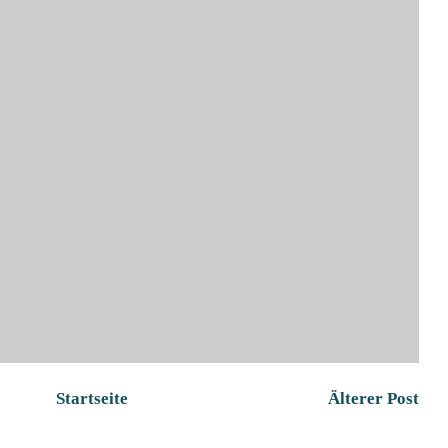
Startseite
Älterer Post