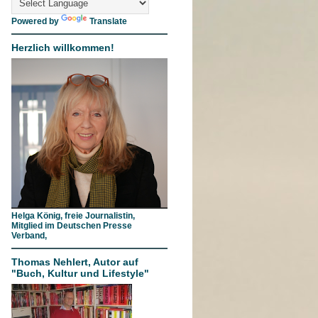
Powered by
Translate
Herzlich willkommen!
Helga König, freie Journalistin,
Mitglied im Deutschen Presse
Verband,
Thomas Nehlert, Autor auf
"Buch, Kultur und Lifestyle"