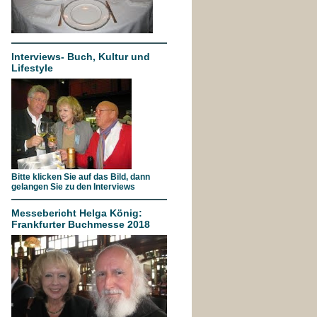
Interviews- Buch, Kultur und
Lifestyle
Bitte klicken Sie auf das Bild, dann
gelangen Sie zu den Interviews
Messebericht Helga König:
Frankfurter Buchmesse 2018