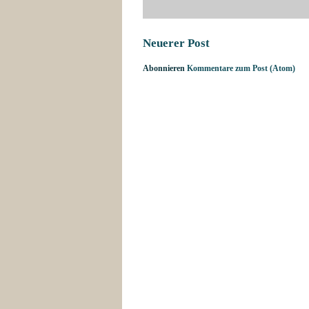
Neuerer Post
Abonnieren
Kommentare zum Post (Atom)