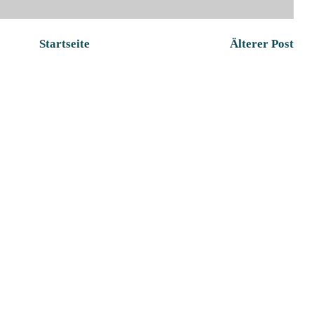
Startseite
Älterer Post