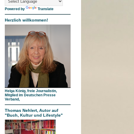
Powered by
Translate
Herzlich willkommen!
Helga König, freie Journalistin,
Mitglied im Deutschen Presse
Verband,
Thomas Nehlert, Autor auf
"Buch, Kultur und Lifestyle"