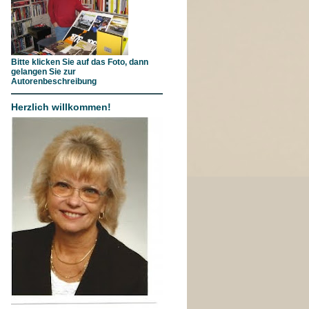
Bitte klicken Sie auf das Foto, dann
gelangen Sie zur
Autorenbeschreibung
Herzlich willkommen!