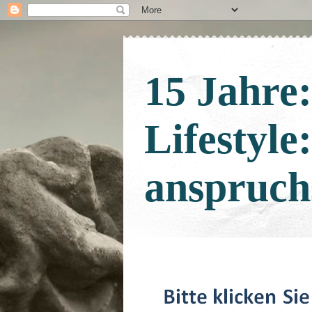
15 Jahre
Lifestyle
anspruch