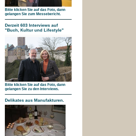
Bitte klicken Sie auf das Foto, dann
gelangen Sie zum Messebericht.
Derzeit 603 Interviews auf
"Buch, Kultur und Lifestyle"
Bitte klicken Sie auf das Foto, dann
gelangen Sie zu den Interviews.
Delikates aus Manufakturen.