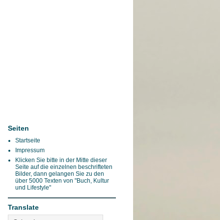
Seiten
Startseite
Impressum
Klicken Sie bitte in der Mitte dieser
Seite auf die einzelnen beschrifteten
Bilder, dann gelangen Sie zu den
über 5000 Texten von "Buch, Kultur
und Lifestyle"
Translate