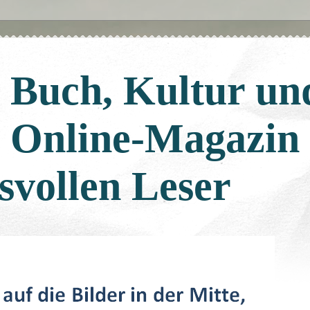
: Buch, Kultur un
: Online-Magazin
svollen Leser