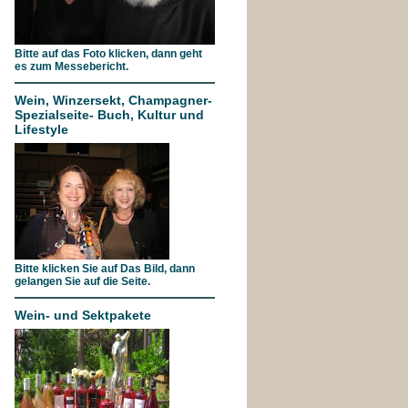
Bitte auf das Foto klicken, dann geht
es zum Messebericht.
Wein, Winzersekt, Champagner-
Spezialseite- Buch, Kultur und
Lifestyle
Bitte klicken Sie auf Das Bild, dann
gelangen Sie auf die Seite.
Wein- und Sektpakete