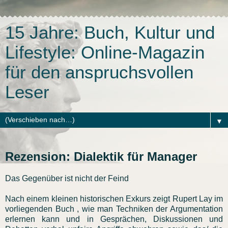
15 Jahre: Buch, Kultur und
Lifestyle: Online-Magazin
für den anspruchsvollen
Leser
▼
Rezension: Dialektik für Manager
Das Gegenüber ist nicht der Feind
Nach einem kleinen historischen Exkurs zeigt Rupert Lay im
vorliegenden Buch , wie man Techniken der Argumentation
erlernen kann und in Gesprächen, Diskussionen und