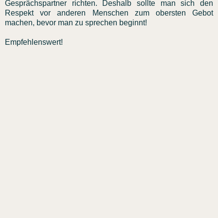
Gesprächspartner richten. Deshalb sollte man sich den
Respekt vor anderen Menschen zum obersten Gebot
machen, bevor man zu sprechen beginnt!
Empfehlenswert!