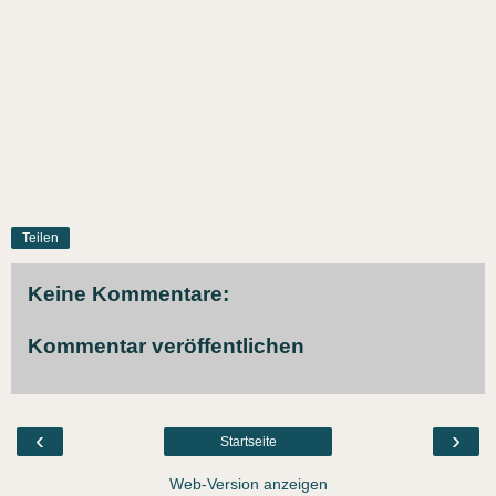
Teilen
Keine Kommentare:
Kommentar veröffentlichen
‹
›
Startseite
Web-Version anzeigen