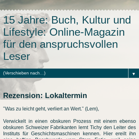
15 Jahre: Buch, Kultur und
Lifestyle: Online-Magazin
für den anspruchsvollen
Leser
▼
Rezension: Lokaltermin
"Was zu leicht geht, verliert an Wert." (Lem),
Verwickelt in einen obskuren Prozess mit einem ebenso
obskuren Schweizer Fabrikanten lernt Tichy den Leiter des
Instituts für Geschichtsmaschinen kennen. Hier ereilt ihn