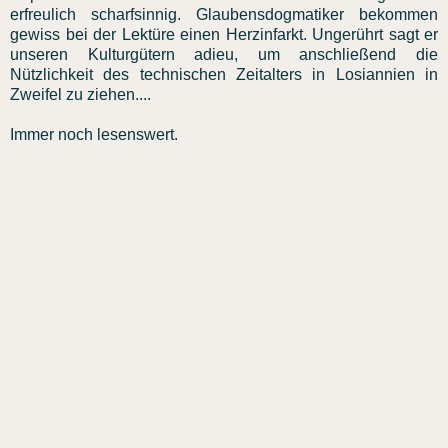
erfreulich scharfsinnig. Glaubensdogmatiker bekommen
gewiss bei der Lektüre einen Herzinfarkt. Ungerührt sagt er
unseren Kulturgütern adieu, um anschließend die
Nützlichkeit des technischen Zeitalters in Losiannien in
Zweifel zu ziehen....
Immer noch lesenswert.