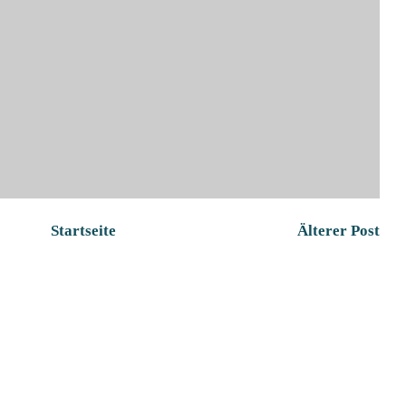
Startseite
Älterer Post