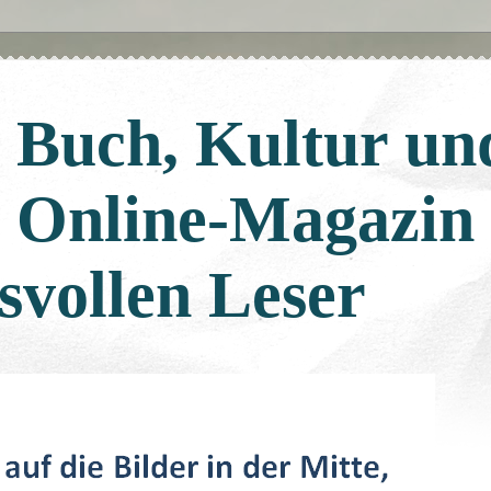
: Buch, Kultur un
: Online-Magazin
svollen Leser