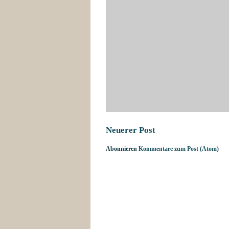
Neuerer Post
Abonnieren
Kommentare zum Post (Atom)