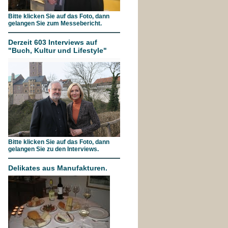
Bitte klicken Sie auf das Foto, dann
gelangen Sie zum Messebericht.
Derzeit 603 Interviews auf
"Buch, Kultur und Lifestyle"
Bitte klicken Sie auf das Foto, dann
gelangen Sie zu den Interviews.
Delikates aus Manufakturen.