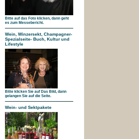
Bitte auf das Foto klicken, dann geht
es zum Messebericht.
Wein, Winzersekt, Champagner-
Spezialseite- Buch, Kultur und
Lifestyle
Bitte klicken Sie auf Das Bild, dann
gelangen Sie auf die Seite.
Wein- und Sektpakete