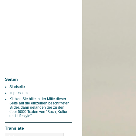
Seiten
Startseite
Impressum
Klicken Sie bitte in der Mitte dieser
Seite auf die einzelnen beschrifteten
Bilder, dann gelangen Sie zu den
über 5000 Texten von "Buch, Kultur
und Lifestyle"
Translate