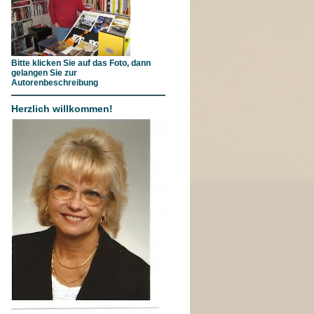
Bitte klicken Sie auf das Foto, dann
gelangen Sie zur
Autorenbeschreibung
Herzlich willkommen!