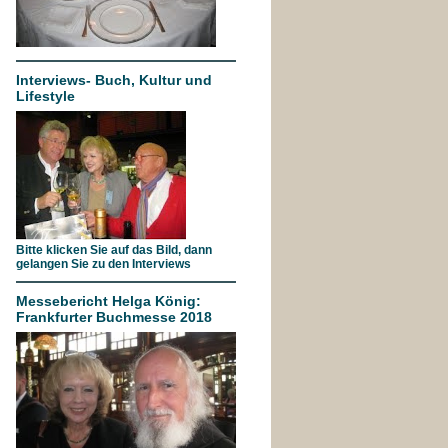
Interviews- Buch, Kultur und
Lifestyle
Bitte klicken Sie auf das Bild, dann
gelangen Sie zu den Interviews
Messebericht Helga König:
Frankfurter Buchmesse 2018