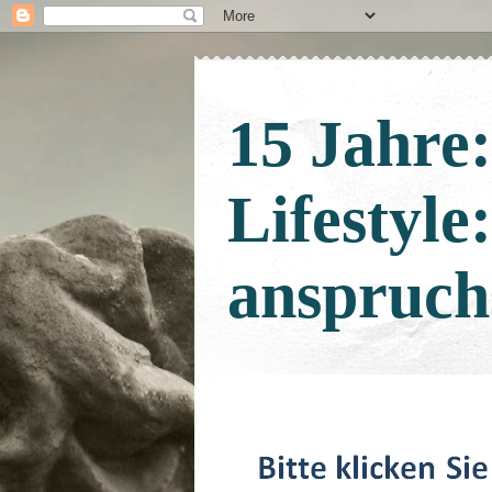
15 Jahre
Lifestyle
anspruch