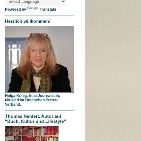
Powered by
Translate
Herzlich willkommen!
Helga König, freie Journalistin,
Mitglied im Deutschen Presse
Verband,
Thomas Nehlert, Autor auf
"Buch, Kultur und Lifestyle"