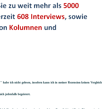
" habe ich nicht gelesen, insofern kann ich in meiner Rezension keinen Vergleich
ich jedenfalls begeistert.