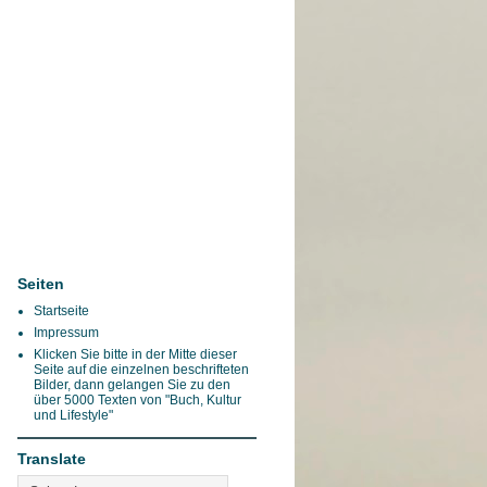
Seiten
Startseite
Impressum
Klicken Sie bitte in der Mitte dieser
Seite auf die einzelnen beschrifteten
Bilder, dann gelangen Sie zu den
über 5000 Texten von "Buch, Kultur
und Lifestyle"
Translate