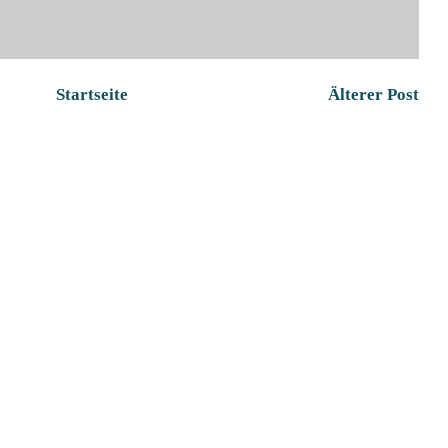
Startseite
Älterer Post