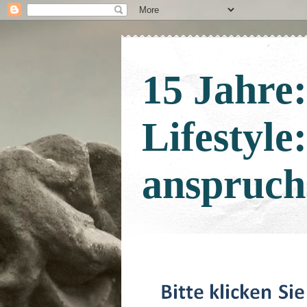
15 Jahre
Lifestyle
anspruch