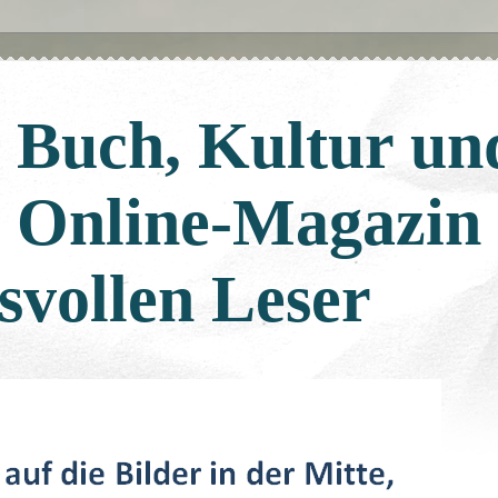
: Buch, Kultur un
: Online-Magazin
svollen Leser