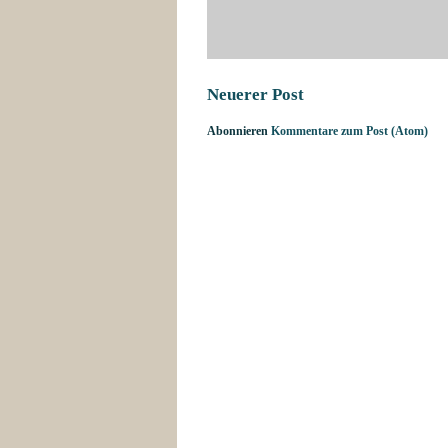
Neuerer Post
Abonnieren
Kommentare zum Post (Atom)