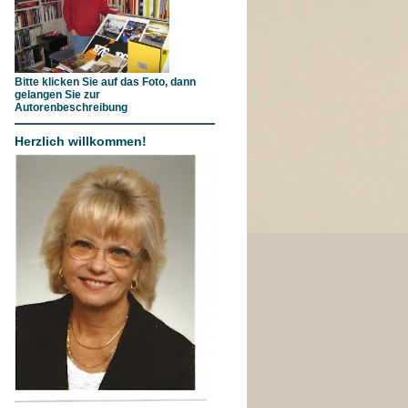
Bitte klicken Sie auf das Foto, dann
gelangen Sie zur
Autorenbeschreibung
Herzlich willkommen!