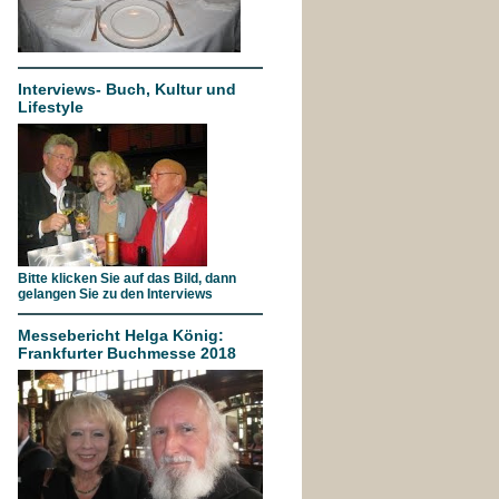
Interviews- Buch, Kultur und
Lifestyle
Bitte klicken Sie auf das Bild, dann
gelangen Sie zu den Interviews
Messebericht Helga König:
Frankfurter Buchmesse 2018