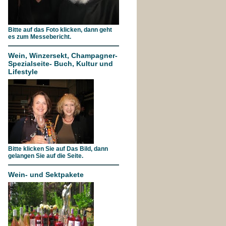
Bitte auf das Foto klicken, dann geht
es zum Messebericht.
Wein, Winzersekt, Champagner-
Spezialseite- Buch, Kultur und
Lifestyle
Bitte klicken Sie auf Das Bild, dann
gelangen Sie auf die Seite.
Wein- und Sektpakete