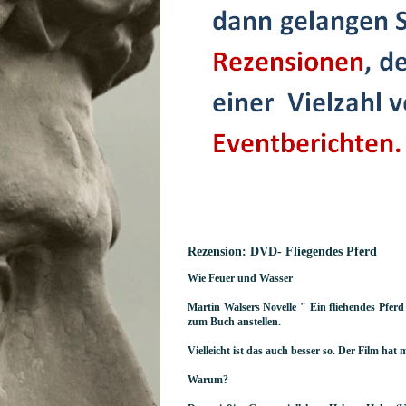
Rezension: DVD- Fliegendes Pferd
Wie Feuer und Wasser
Martin Walsers Novelle " Ein fliehendes Pferd 
zum Buch anstellen.
Vielleicht ist das auch besser so. Der Film hat m
Warum?