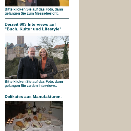
Bitte klicken Sie auf das Foto, dann
gelangen Sie zum Messebericht.
Derzeit 603 Interviews auf
"Buch, Kultur und Lifestyle"
Bitte klicken Sie auf das Foto, dann
gelangen Sie zu den Interviews.
Delikates aus Manufakturen.