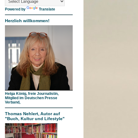
Powered by
Translate
Herzlich willkommen!
Helga König, freie Journalistin,
Mitglied im Deutschen Presse
Verband,
Thomas Nehlert, Autor auf
"Buch, Kultur und Lifestyle"