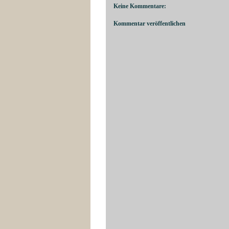
Keine Kommentare:
Kommentar veröffentlichen