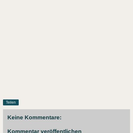
Teilen
Keine Kommentare:
Kommentar veröffentlichen