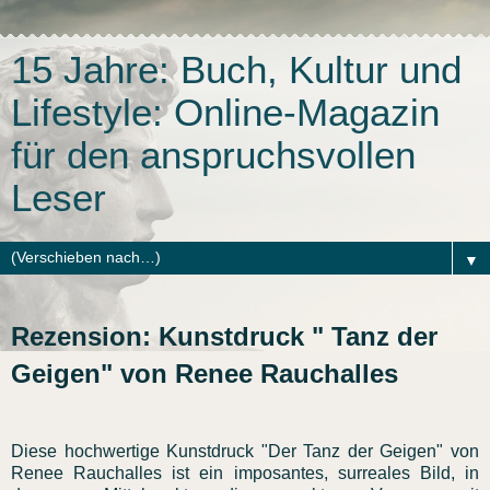
15 Jahre: Buch, Kultur und
Lifestyle: Online-Magazin
für den anspruchsvollen
Leser
▼
Rezension: Kunstdruck " Tanz der
Geigen" von Renee Rauchalles
Diese hochwertige Kunstdruck "Der Tanz der Geigen" von
Renee Rauchalles ist ein imposantes, surreales Bild, in