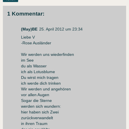
1 Kommentar:
(May)BE
25. April 2012 um 23:34
Liebe V
-Rose Ausländer
Wir werden uns wiederfinden
im See
du als Wasser
ich als Lotusblume
Du wirst mich tragen
ich werde dich trinken
Wir werden und angehören
vor allen Augen
Sogar die Sterne
werden sich wundern:
hier haben sich Zwei
zurückverwandelt
in ihren Traum