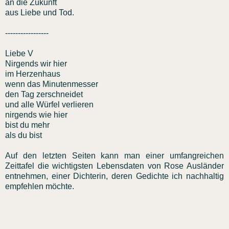
an die Zukunft
aus Liebe und Tod.
-----------------
Liebe V
Nirgends wir hier
im Herzenhaus
wenn das Minutenmesser
den Tag zerschneidet
und alle Würfel verlieren
nirgends wie hier
bist du mehr
als du bist
Auf den letzten Seiten kann man einer umfangreichen
Zeittafel die wichtigsten Lebensdaten von Rose Ausländer
entnehmen, einer Dichterin, deren Gedichte ich nachhaltig
empfehlen möchte.