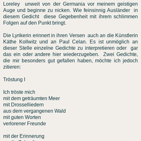
Loreley unweit von der Germania vor meinem geistigen
Auge und beginne zu nicken. Wie feinsinnig Ausländer in
diesem Gedicht diese Gegebenheit mit ihrem schlimmen
Folgen auf den Punkt bringt.
Die Lyrikerin erinnert in ihren Versen auch an die Künstlerin
Käthe Kollwitz und an Paul Celan. Es ist unmöglich an
dieser Stelle einzelne Gedichte zu interpretieren oder gar
das ein oder andere hier wiederzugeben. Zwei Gedichte,
die mir besonders gut gefallen haben, möchte ich jedoch
zitieren:
Tröstung I
Ich tröste mich
mit dem geträumten Meer
mit Drosselliedern
aus dem vergangenen Wald
mit guten Worten
verlorener Freunde
mit der Erinnerung