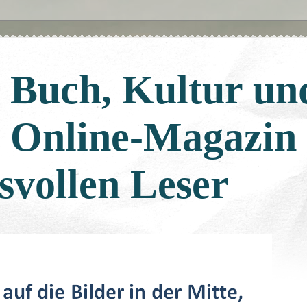
: Buch, Kultur un
: Online-Magazin
svollen Leser