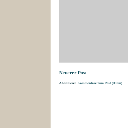
Neuerer Post
Abonnieren
Kommentare zum Post (Atom)