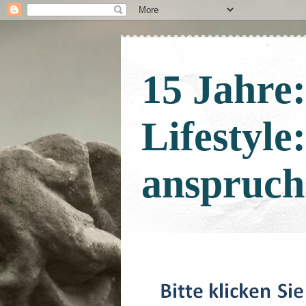
15 Jahre
Lifestyle
anspruch