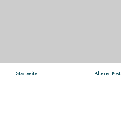
Startseite
Älterer Post