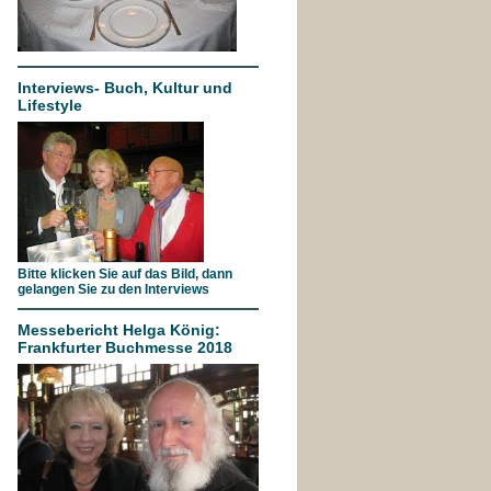
Interviews- Buch, Kultur und
Lifestyle
Bitte klicken Sie auf das Bild, dann
gelangen Sie zu den Interviews
Messebericht Helga König:
Frankfurter Buchmesse 2018