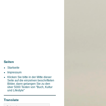
Seiten
Startseite
Impressum
Klicken Sie bitte in der Mitte dieser
Seite auf die einzelnen beschrifteten
Bilder, dann gelangen Sie zu den
über 5000 Texten von "Buch, Kultur
und Lifestyle"
Translate