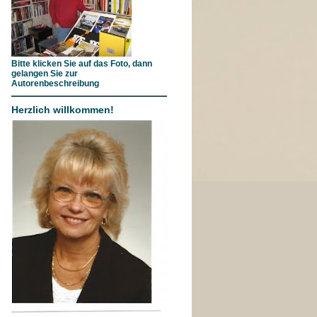
Bitte klicken Sie auf das Foto, dann
gelangen Sie zur
Autorenbeschreibung
Herzlich willkommen!