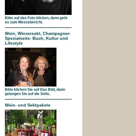
Bitte auf das Foto klicken, dann geht
es zum Messebericht.
Wein, Winzersekt, Champagner-
Spezialseite- Buch, Kultur und
Lifestyle
Bitte klicken Sie auf Das Bild, dann
gelangen Sie auf die Seite.
Wein- und Sektpakete