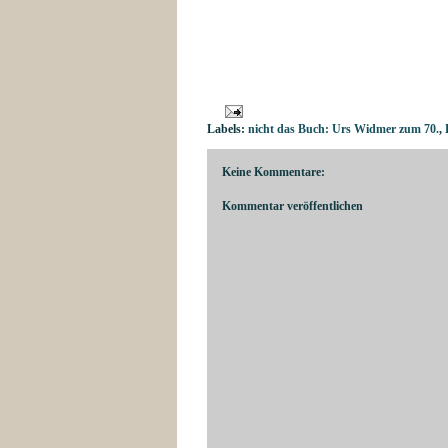
Labels:
nicht das Buch: Urs Widmer zum 70.
,
Keine Kommentare:
Kommentar veröffentlichen