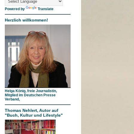
Powered by
Translate
Herzlich willkommen!
Helga König, freie Journalistin,
Mitglied im Deutschen Presse
Verband,
Thomas Nehlert, Autor auf
"Buch, Kultur und Lifestyle"