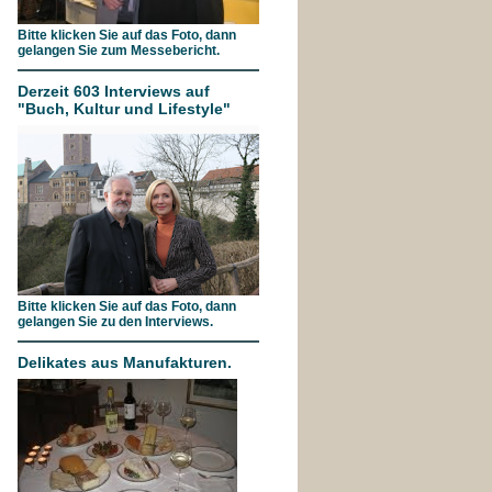
Bitte klicken Sie auf das Foto, dann
gelangen Sie zum Messebericht.
Derzeit 603 Interviews auf
"Buch, Kultur und Lifestyle"
Bitte klicken Sie auf das Foto, dann
gelangen Sie zu den Interviews.
Delikates aus Manufakturen.