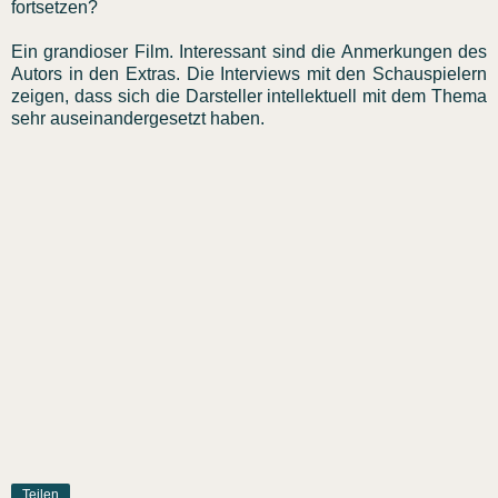
fortsetzen?
Ein grandioser Film. Interessant sind die Anmerkungen des
Autors in den Extras. Die Interviews mit den Schauspielern
zeigen, dass sich die Darsteller intellektuell mit dem Thema
sehr auseinandergesetzt haben.
Teilen