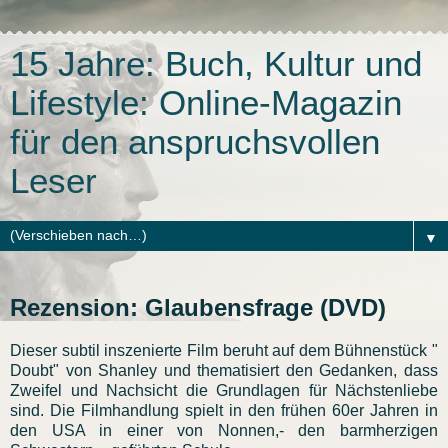
15 Jahre: Buch, Kultur und
Lifestyle: Online-Magazin
für den anspruchsvollen
Leser
▼
Rezension: Glaubensfrage (DVD)
Dieser subtil inszenierte Film beruht auf dem Bühnenstück "
Doubt" von Shanley und thematisiert den Gedanken, dass
Zweifel und Nachsicht die Grundlagen für Nächstenliebe
sind. Die Filmhandlung spielt in den frühen 60er Jahren in
den USA in einer von Nonnen,- den barmherzigen