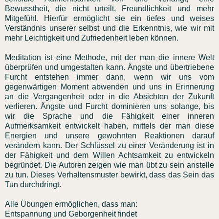
Bewusstheit, die nicht urteilt, Freundlichkeit und mehr
Mitgefühl. Hierfür ermöglicht sie ein tiefes und weises
Verständnis unserer selbst und die Erkenntnis, wie wir mit
mehr Leichtigkeit und Zufriedenheit leben können.
Meditation ist eine Methode, mit der man die innere Welt
überprüfen und umgestalten kann. Ängste und übertriebene
Furcht entstehen immer dann, wenn wir uns vom
gegenwärtigen Moment abwenden und uns in Erinnerung
an die Vergangenheit oder in die Absichten der Zukunft
verlieren. Ängste und Furcht dominieren uns solange, bis
wir die Sprache und die Fähigkeit einer inneren
Aufmerksamkeit entwickelt haben, mittels der man diese
Energien und unsere gewohnten Reaktionen darauf
verändern kann. Der Schlüssel zu einer Veränderung ist in
der Fähigkeit und dem Willen Achtsamkeit zu entwickeln
begründet. Die Autoren zeigen wie man übt zu sein anstelle
zu tun. Dieses Verhaltensmuster bewirkt, dass das Sein das
Tun durchdringt.
Alle Übungen ermöglichen, dass man:
Entspannung und Geborgenheit findet