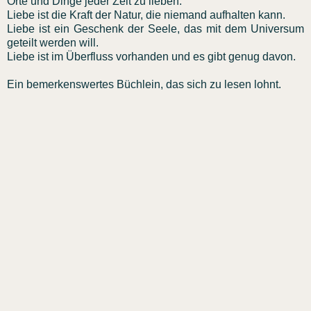
Orte und Dinge jeder Zeit zu lieben.
Liebe ist die Kraft der Natur, die niemand aufhalten kann.
Liebe ist ein Geschenk der Seele, das mit dem Universum
geteilt werden will.
Liebe ist im Überfluss vorhanden und es gibt genug davon.
Ein bemerkenswertes Büchlein, das sich zu lesen lohnt.