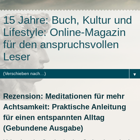
15 Jahre: Buch, Kultur und
Lifestyle: Online-Magazin
für den anspruchsvollen
Leser
▼
Rezension: Meditationen für mehr
Achtsamkeit: Praktische Anleitung
für einen entspannten Alltag
(Gebundene Ausgabe)