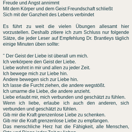
Freude und Angst annimmt
Mit dem Körper und dem Geist Freundschaft schließt
Sich mit der Ganzheit des Lebens verbindet
Es führt zu weit die vielen Übungen allesamt hier
vorzustellen. Deshalb zitiere ich zum Schluss nur folgende
Sätze, die jeder Leser auf Empfehlung Dr. Brantleys täglich
einige Minuten üben sollte:
" Der Geist der Liebe ist überall um mich.
Ich verkörpere den Geist der Liebe.
Liebe wohnt in mir und allen zu jeder Zeit.
Ich bewege mich zur Liebe hin.
Andere bewegen sich zur Liebe hin.
Ich lasse die Furcht ziehen, die andere wegstößt.
Ich umarme die Liebe, die andere anzieht.
Liebe erlaubt mir, mich verbunden und geschätzt zu fühlen.
Wenn ich liebe, erlaube ich auch den anderen, sich
verbunden und geschätzt zu fühlen.
Gib mir die Kraft grenzenlose Liebe zu schenken.
Gib mir die Kraft grenzenlose Liebe zu empfangen.
Das menschliche Herz hat die Fähigkeit, alle Menschen,