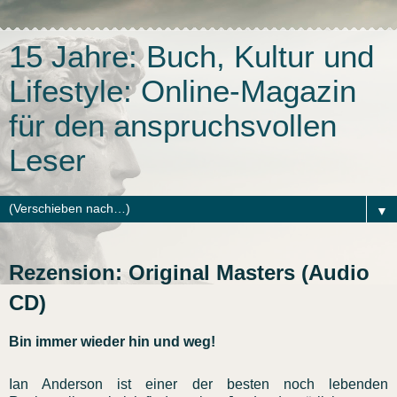
15 Jahre: Buch, Kultur und
Lifestyle: Online-Magazin
für den anspruchsvollen
Leser
▼
Rezension: Original Masters (Audio
CD)
Bin immer wieder hin und weg!
Ian Anderson ist einer der besten noch lebenden