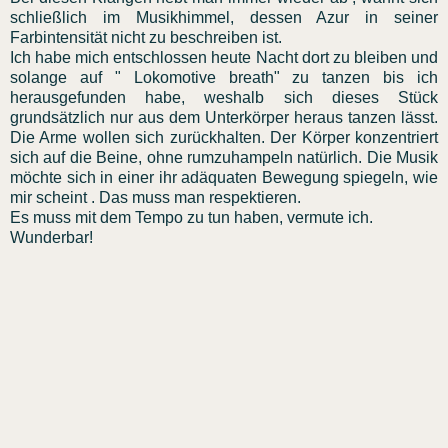
schließlich im Musikhimmel, dessen Azur in seiner
Farbintensität nicht zu beschreiben ist.
Ich habe mich entschlossen heute Nacht dort zu bleiben und
solange auf " Lokomotive breath" zu tanzen bis ich
herausgefunden habe, weshalb sich dieses Stück
grundsätzlich nur aus dem Unterkörper heraus tanzen lässt.
Die Arme wollen sich zurückhalten. Der Körper konzentriert
sich auf die Beine, ohne rumzuhampeln natürlich. Die Musik
möchte sich in einer ihr adäquaten Bewegung spiegeln, wie
mir scheint . Das muss man respektieren.
Es muss mit dem Tempo zu tun haben, vermute ich.
Wunderbar!