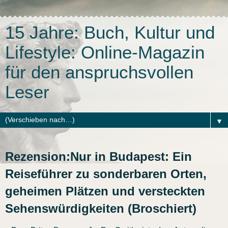
15 Jahre: Buch, Kultur und
Lifestyle: Online-Magazin
für den anspruchsvollen
Leser
▼
Rezension:Nur in Budapest: Ein
Reiseführer zu sonderbaren Orten,
geheimen Plätzen und versteckten
Sehenswürdigkeiten (Broschiert)