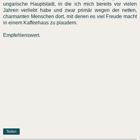
ungarische Hauptstadt, in die ich mich bereits vor vielen
Jahren verliebt habe und zwar primär wegen der netten,
charmanten Menschen dort, mit denen es viel Freude macht
in einem Kaffeehaus zu plaudern.
Empfehlenswert.
Teilen