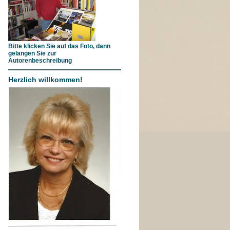
Bitte klicken Sie auf das Foto, dann
gelangen Sie zur
Autorenbeschreibung
Herzlich willkommen!