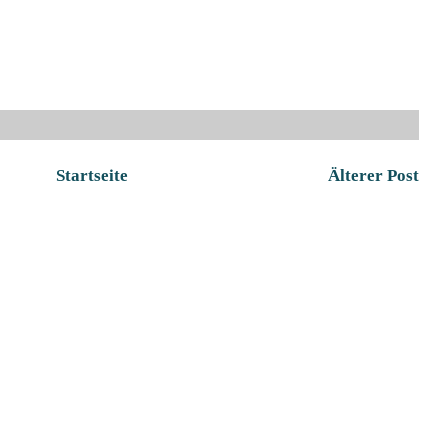
Startseite
Älterer Post