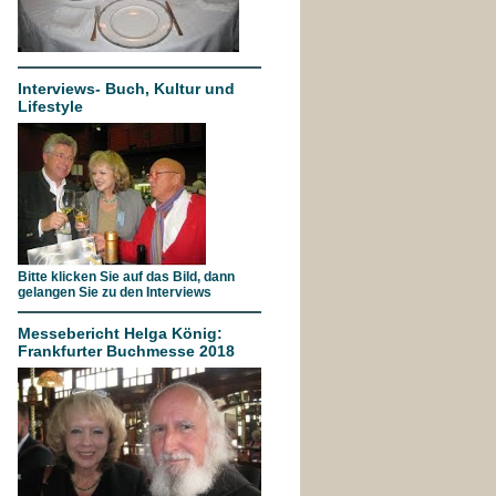
Interviews- Buch, Kultur und
Lifestyle
Bitte klicken Sie auf das Bild, dann
gelangen Sie zu den Interviews
Messebericht Helga König:
Frankfurter Buchmesse 2018