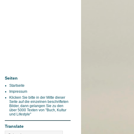
Seiten
Startseite
Impressum
Klicken Sie bitte in der Mitte dieser
Seite auf die einzelnen beschrifteten
Bilder, dann gelangen Sie zu den
über 5000 Texten von "Buch, Kultur
und Lifestyle"
Translate