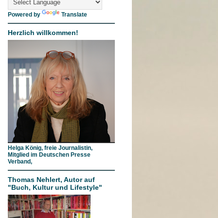
Powered by
Translate
Herzlich willkommen!
Helga König, freie Journalistin,
Mitglied im Deutschen Presse
Verband,
Thomas Nehlert, Autor auf
"Buch, Kultur und Lifestyle"