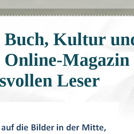
: Buch, Kultur un
: Online-Magazin
svollen Leser