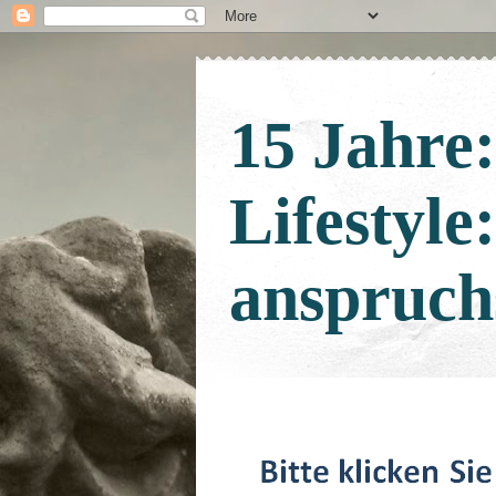
15 Jahre
Lifestyle
anspruch