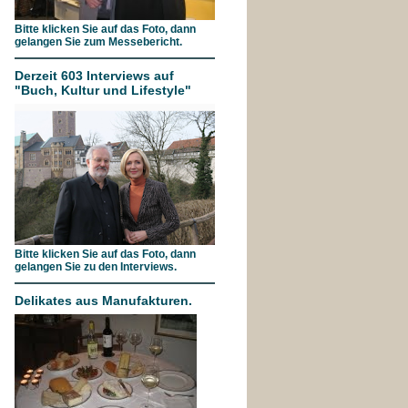
Bitte klicken Sie auf das Foto, dann
gelangen Sie zum Messebericht.
Derzeit 603 Interviews auf
"Buch, Kultur und Lifestyle"
Bitte klicken Sie auf das Foto, dann
gelangen Sie zu den Interviews.
Delikates aus Manufakturen.