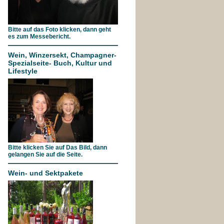
Bitte auf das Foto klicken, dann geht
es zum Messebericht.
Wein, Winzersekt, Champagner-
Spezialseite- Buch, Kultur und
Lifestyle
Bitte klicken Sie auf Das Bild, dann
gelangen Sie auf die Seite.
Wein- und Sektpakete