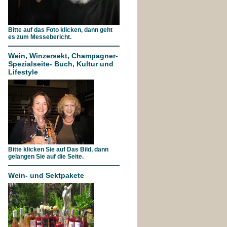
Bitte auf das Foto klicken, dann geht
es zum Messebericht.
Wein, Winzersekt, Champagner-
Spezialseite- Buch, Kultur und
Lifestyle
Bitte klicken Sie auf Das Bild, dann
gelangen Sie auf die Seite.
Wein- und Sektpakete