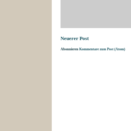
Neuerer Post
Abonnieren
Kommentare zum Post (Atom)