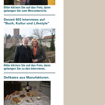
Bitte klicken Sie auf das Foto, dann
gelangen Sie zum Messebericht.
Derzeit 603 Interviews auf
"Buch, Kultur und Lifestyle"
Bitte klicken Sie auf das Foto, dann
gelangen Sie zu den Interviews.
Delikates aus Manufakturen.