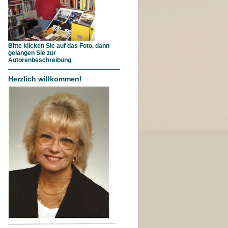
Bitte klicken Sie auf das Foto, dann
gelangen Sie zur
Autorenbeschreibung
Herzlich willkommen!