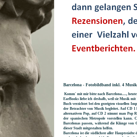
Barcelona - Fotobildband inkl. 4 Mus
Komm` mit mir bitte nach Barcelona....., heute 
EarBooks liebe ich deshalb, weil sie Musik mit
Buch verzichtet bei den gezeigten visuellen Imp
der Betrachter von Musik begleitet. Auf CD 
alternativen Pop, auf CD 2 nimmt man Pop Ro
der spanischen Metropole vorstellen kann. 
Barcelonas passen, während die Klänge von 
dieser Stadt mitgestalten helfen.
Barcelona ist die südlichste aller Hauptstädt