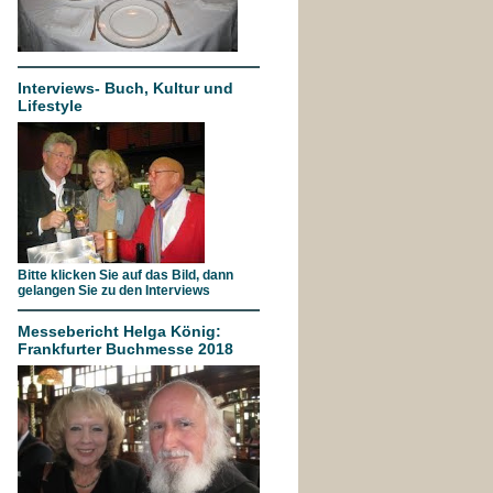
Interviews- Buch, Kultur und
Lifestyle
Bitte klicken Sie auf das Bild, dann
gelangen Sie zu den Interviews
Messebericht Helga König:
Frankfurter Buchmesse 2018