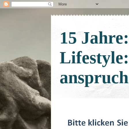
15 Jahre
Lifestyle
anspruch