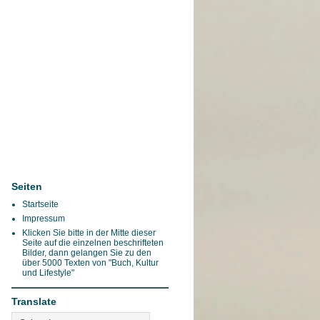
Seiten
Startseite
Impressum
Klicken Sie bitte in der Mitte dieser
Seite auf die einzelnen beschrifteten
Bilder, dann gelangen Sie zu den
über 5000 Texten von "Buch, Kultur
und Lifestyle"
Translate