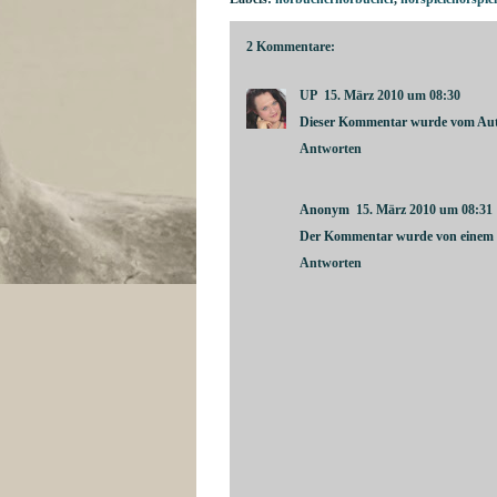
2 Kommentare:
UP
15. März 2010 um 08:30
Dieser Kommentar wurde vom Auto
Antworten
Anonym
15. März 2010 um 08:31
Der Kommentar wurde von einem B
Antworten