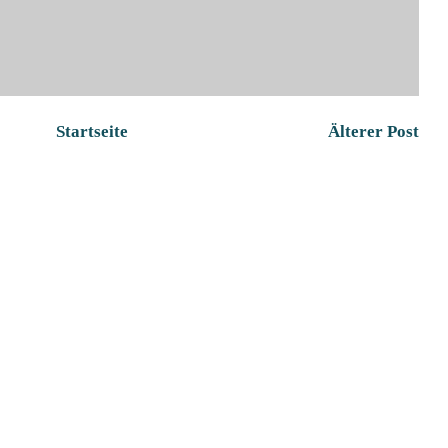
Startseite
Älterer Post