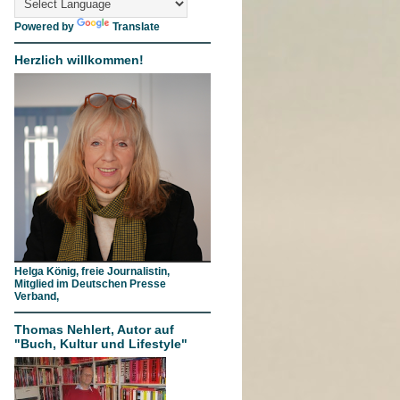
Powered by
Translate
Herzlich willkommen!
Helga König, freie Journalistin,
Mitglied im Deutschen Presse
Verband,
Thomas Nehlert, Autor auf
"Buch, Kultur und Lifestyle"