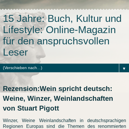
15 Jahre: Buch, Kultur und
Lifestyle: Online-Magazin
für den anspruchsvollen
Leser
▼
Rezension:Wein spricht deutsch:
Weine, Winzer, Weinlandschaften
von Stuart Pigott
Winzer, Weine Weinlandschaften in deutschsprachigen
Regionen Europas sind die Themen des renommierten