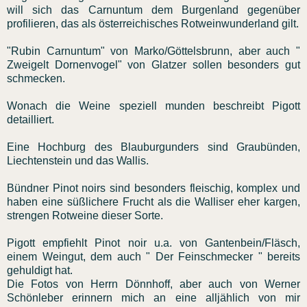
will sich das Carnuntum dem Burgenland gegenüber
profilieren, das als österreichisches Rotweinwunderland gilt.
"Rubin Carnuntum" von Marko/Göttelsbrunn, aber auch "
Zweigelt Dornenvogel" von Glatzer sollen besonders gut
schmecken.
Wonach die Weine speziell munden beschreibt Pigott
detailliert.
Eine Hochburg des Blauburgunders sind Graubünden,
Liechtenstein und das Wallis.
Bündner Pinot noirs sind besonders fleischig, komplex und
haben eine süßlichere Frucht als die Walliser eher kargen,
strengen Rotweine dieser Sorte.
Pigott empfiehlt Pinot noir u.a. von Gantenbein/Fläsch,
einem Weingut, dem auch " Der Feinschmecker " bereits
gehuldigt hat.
Die Fotos von Herrn Dönnhoff, aber auch von Werner
Schönleber erinnern mich an eine alljählich von mir