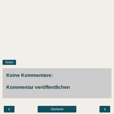
Teilen
Keine Kommentare:
Kommentar veröffentlichen
‹
›
Startseite