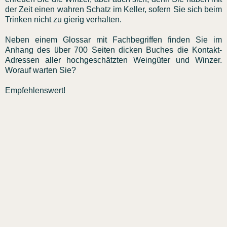
der Zeit einen wahren Schatz im Keller, sofern Sie sich beim
Trinken nicht zu gierig verhalten.
Neben einem Glossar mit Fachbegriffen finden Sie im
Anhang des über 700 Seiten dicken Buches die Kontakt-
Adressen aller hochgeschätzten Weingüter und Winzer.
Worauf warten Sie?
Empfehlenswert!