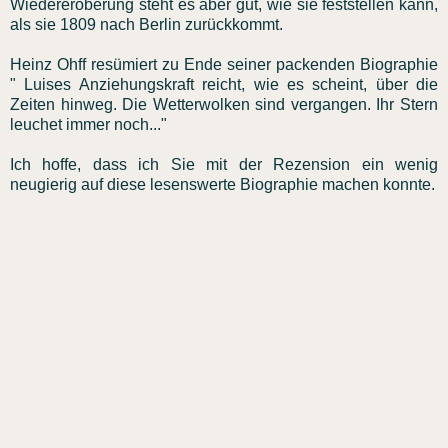
Wiedereroberung steht es aber gut, wie sie feststellen kann,
als sie 1809 nach Berlin zurückkommt.
Heinz Ohff resümiert zu Ende seiner packenden Biographie
" Luises Anziehungskraft reicht, wie es scheint, über die
Zeiten hinweg. Die Wetterwolken sind vergangen. Ihr Stern
leuchet immer noch..."
Ich hoffe, dass ich Sie mit der Rezension ein wenig
neugierig auf diese lesenswerte Biographie machen konnte.