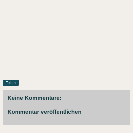
Teilen
Keine Kommentare:
Kommentar veröffentlichen