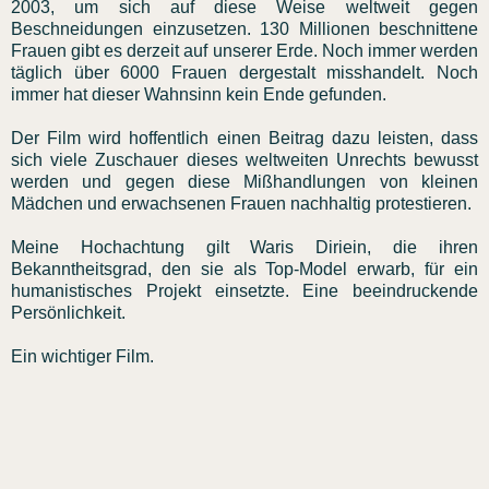
2003, um sich auf diese Weise weltweit gegen
Beschneidungen einzusetzen. 130 Millionen beschnittene
Frauen gibt es derzeit auf unserer Erde. Noch immer werden
täglich über 6000 Frauen dergestalt misshandelt. Noch
immer hat dieser Wahnsinn kein Ende gefunden.
Der Film wird hoffentlich einen Beitrag dazu leisten, dass
sich viele Zuschauer dieses weltweiten Unrechts bewusst
werden und gegen diese Mißhandlungen von kleinen
Mädchen und erwachsenen Frauen nachhaltig protestieren.
Meine Hochachtung gilt Waris Diriein, die ihren
Bekanntheitsgrad, den sie als Top-Model erwarb, für ein
humanistisches Projekt einsetzte. Eine beeindruckende
Persönlichkeit.
Ein wichtiger Film.