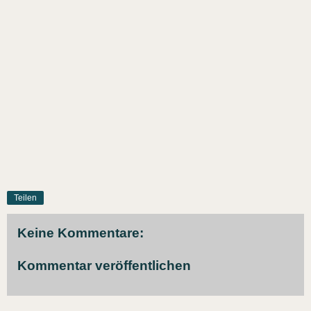
Teilen
Keine Kommentare:
Kommentar veröffentlichen