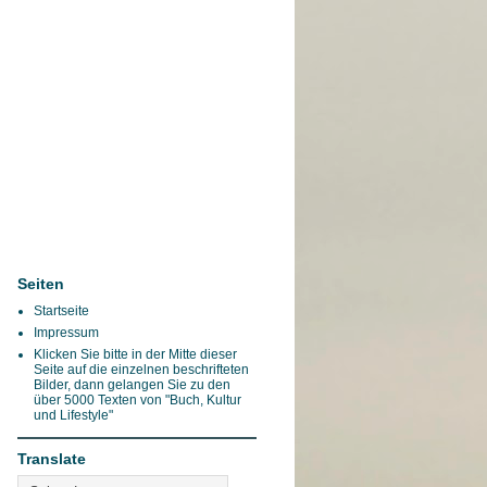
Seiten
Startseite
Impressum
Klicken Sie bitte in der Mitte dieser
Seite auf die einzelnen beschrifteten
Bilder, dann gelangen Sie zu den
über 5000 Texten von "Buch, Kultur
und Lifestyle"
Translate