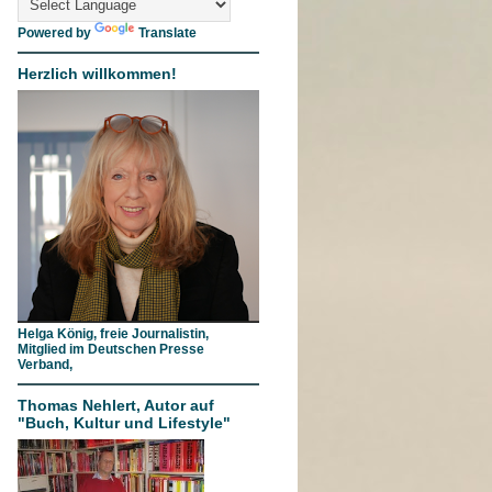
Powered by
Translate
Herzlich willkommen!
Helga König, freie Journalistin,
Mitglied im Deutschen Presse
Verband,
Thomas Nehlert, Autor auf
"Buch, Kultur und Lifestyle"