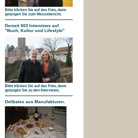
Bitte klicken Sie auf das Foto, dann
gelangen Sie zum Messebericht.
Derzeit 603 Interviews auf
"Buch, Kultur und Lifestyle"
Bitte klicken Sie auf das Foto, dann
gelangen Sie zu den Interviews.
Delikates aus Manufakturen.