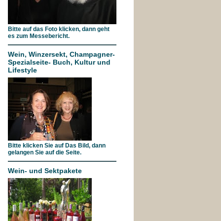
Bitte auf das Foto klicken, dann geht
es zum Messebericht.
Wein, Winzersekt, Champagner-
Spezialseite- Buch, Kultur und
Lifestyle
Bitte klicken Sie auf Das Bild, dann
gelangen Sie auf die Seite.
Wein- und Sektpakete