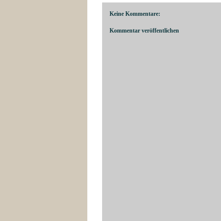
Keine Kommentare:
Kommentar veröffentlichen