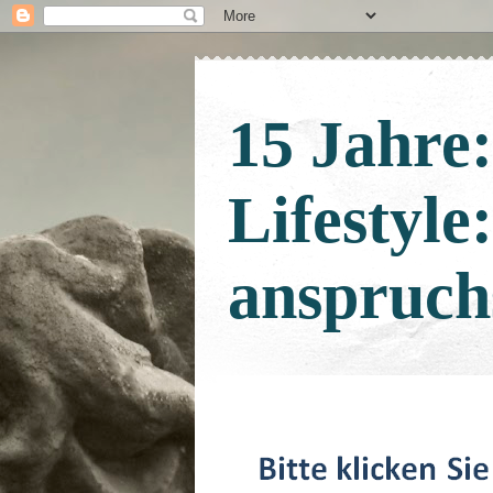
15 Jahre
Lifestyle
anspruch