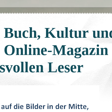
: Buch, Kultur un
: Online-Magazin
svollen Leser