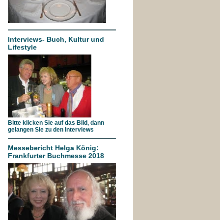
Interviews- Buch, Kultur und
Lifestyle
Bitte klicken Sie auf das Bild, dann
gelangen Sie zu den Interviews
Messebericht Helga König:
Frankfurter Buchmesse 2018