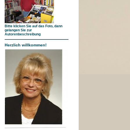
Bitte klicken Sie auf das Foto, dann
gelangen Sie zur
Autorenbeschreibung
Herzlich willkommen!