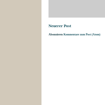
Neuerer Post
Abonnieren
Kommentare zum Post (Atom)