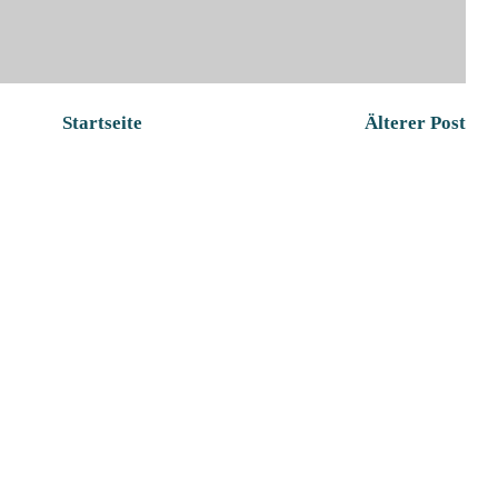
Startseite
Älterer Post