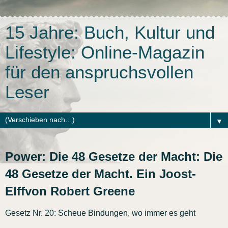
15 Jahre: Buch, Kultur und
Lifestyle: Online-Magazin
für den anspruchsvollen
Leser
▼
Power: Die 48 Gesetze der Macht: Die
48 Gesetze der Macht. Ein Joost-
Elffvon Robert Greene
Gesetz Nr. 20: Scheue Bindungen, wo immer es geht