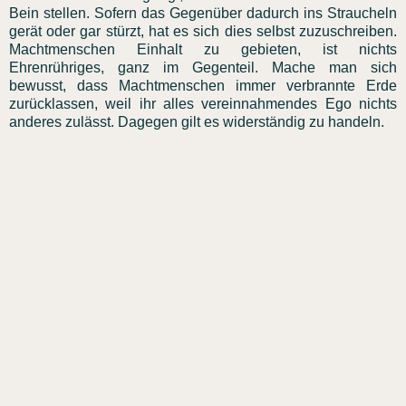
Bein stellen. Sofern das Gegenüber dadurch ins Straucheln
gerät oder gar stürzt, hat es sich dies selbst zuzuschreiben.
Machtmenschen Einhalt zu gebieten, ist nichts
Ehrenrühriges, ganz im Gegenteil. Mache man sich
bewusst, dass Machtmenschen immer verbrannte Erde
zurücklassen, weil ihr alles vereinnahmendes Ego nichts
anderes zulässt. Dagegen gilt es widerständig zu handeln.