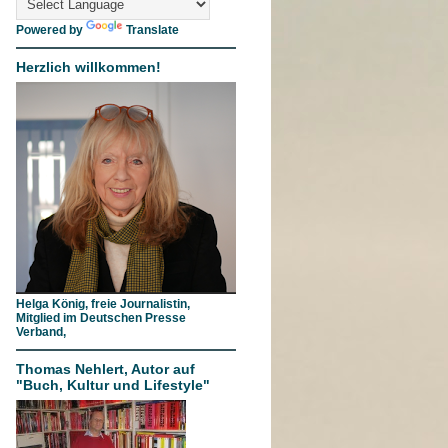
Powered by
Translate
Herzlich willkommen!
Helga König, freie Journalistin,
Mitglied im Deutschen Presse
Verband,
Thomas Nehlert, Autor auf
"Buch, Kultur und Lifestyle"