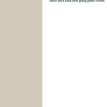
Dieses Buch kann nicht genug gelobt werden.