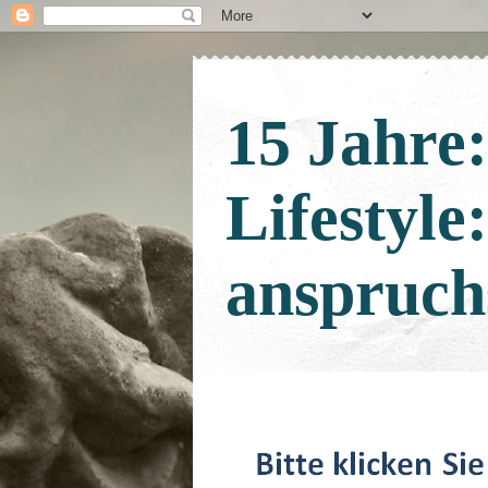
15 Jahre
Lifestyle
anspruch