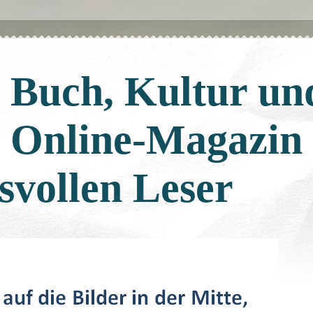
: Buch, Kultur un
: Online-Magazin
svollen Leser