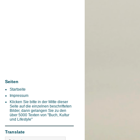
Seiten
Startseite
Impressum
Klicken Sie bitte in der Mitte dieser
Seite auf die einzelnen beschrifteten
Bilder, dann gelangen Sie zu den
über 5000 Texten von "Buch, Kultur
und Lifestyle"
Translate