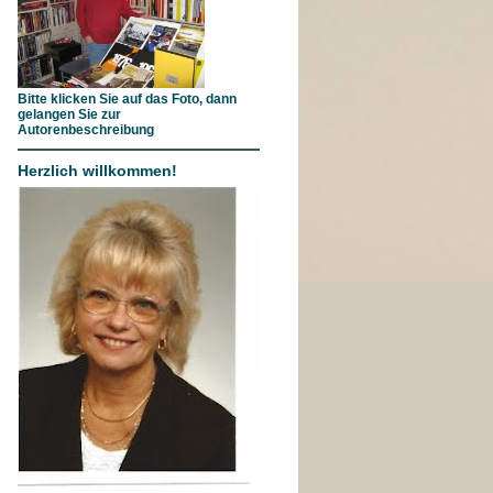
Bitte klicken Sie auf das Foto, dann
gelangen Sie zur
Autorenbeschreibung
Herzlich willkommen!