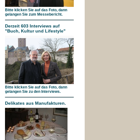
Bitte klicken Sie auf das Foto, dann
gelangen Sie zum Messebericht.
Derzeit 603 Interviews auf
"Buch, Kultur und Lifestyle"
Bitte klicken Sie auf das Foto, dann
gelangen Sie zu den Interviews.
Delikates aus Manufakturen.