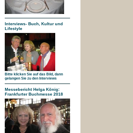
Interviews- Buch, Kultur und
Lifestyle
Bitte klicken Sie auf das Bild, dann
gelangen Sie zu den Interviews
Messebericht Helga König:
Frankfurter Buchmesse 2018