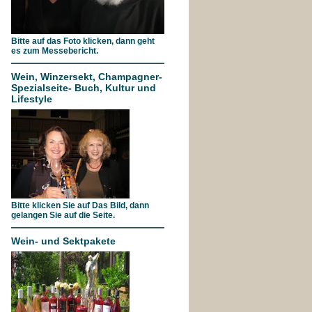
Bitte auf das Foto klicken, dann geht
es zum Messebericht.
Wein, Winzersekt, Champagner-
Spezialseite- Buch, Kultur und
Lifestyle
Bitte klicken Sie auf Das Bild, dann
gelangen Sie auf die Seite.
Wein- und Sektpakete