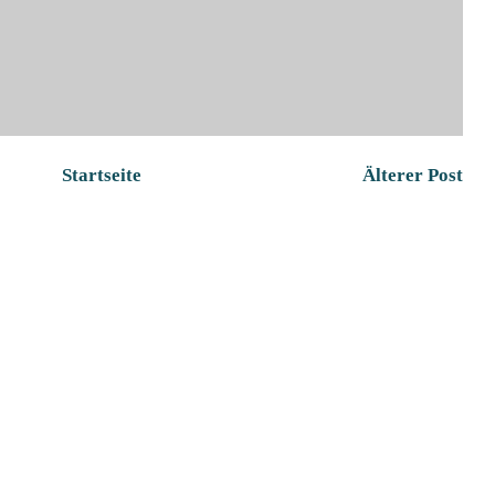
Startseite
Älterer Post