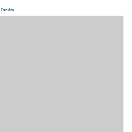
,
Dresden