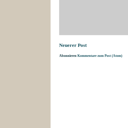
Neuerer Post
Abonnieren
Kommentare zum Post (Atom)