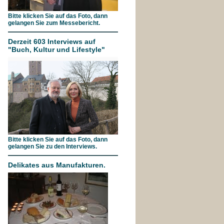
Bitte klicken Sie auf das Foto, dann
gelangen Sie zum Messebericht.
Derzeit 603 Interviews auf
"Buch, Kultur und Lifestyle"
Bitte klicken Sie auf das Foto, dann
gelangen Sie zu den Interviews.
Delikates aus Manufakturen.