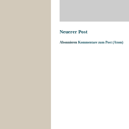
Neuerer Post
Abonnieren
Kommentare zum Post (Atom)