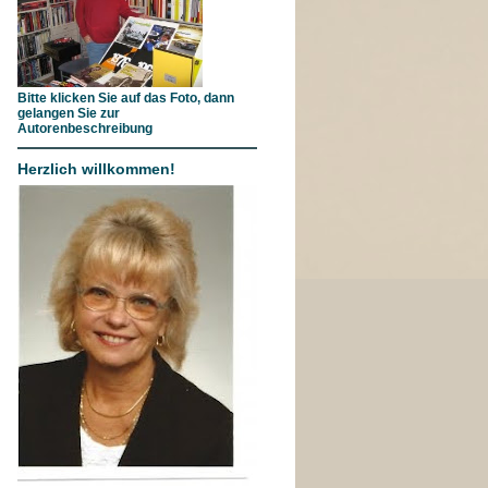
Bitte klicken Sie auf das Foto, dann
gelangen Sie zur
Autorenbeschreibung
Herzlich willkommen!