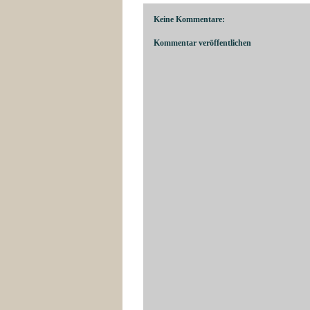
Keine Kommentare:
Kommentar veröffentlichen