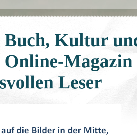
: Buch, Kultur un
: Online-Magazin
svollen Leser