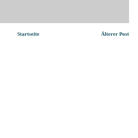
Startseite
Älterer Post