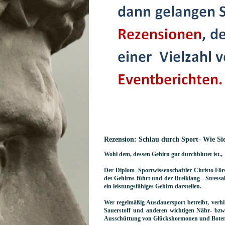
Rezension: Schlau durch Sport- Wie Si
Wohl dem, dessen Gehirn gut durchblutet ist.,
Der Diplom- Sportwissenschaftler Christo För
des Gehirns führt und der Dreiklang - Stress
ein leistungsfähiges Gehirn darstellen.
Wer regelmäßig Ausdauersport betreibt, verhi
Sauerstoff und anderen wichtigen Nähr- bzw.
Ausschüttung von Glückshormonen und Botenst