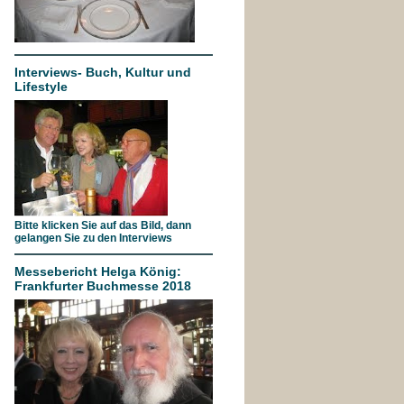
Interviews- Buch, Kultur und
Lifestyle
Bitte klicken Sie auf das Bild, dann
gelangen Sie zu den Interviews
Messebericht Helga König:
Frankfurter Buchmesse 2018