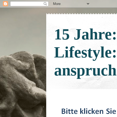
15 Jahre
Lifestyle
anspruch