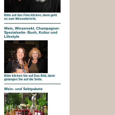
Bitte auf das Foto klicken, dann geht
es zum Messebericht.
Wein, Winzersekt, Champagner-
Spezialseite- Buch, Kultur und
Lifestyle
Bitte klicken Sie auf Das Bild, dann
gelangen Sie auf die Seite.
Wein- und Sektpakete