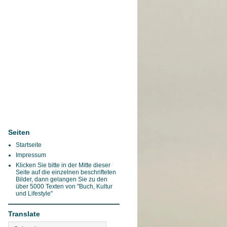
Seiten
Startseite
Impressum
Klicken Sie bitte in der Mitte dieser
Seite auf die einzelnen beschrifteten
Bilder, dann gelangen Sie zu den
über 5000 Texten von "Buch, Kultur
und Lifestyle"
Translate