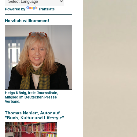
Powered by
Translate
Herzlich willkommen!
Helga König, freie Journalistin,
Mitglied im Deutschen Presse
Verband,
Thomas Nehlert, Autor auf
"Buch, Kultur und Lifestyle"