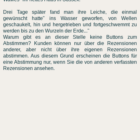
Drei Tage später fand man ihre Leiche, die einmal
gewünscht hatte" ins Wasser geworfen, von Wellen
geschaukelt, hin und hergetrieben und fortgeschwemmt zu
werden bis zu den Wurzeln der Erde..."
Warum gibt es an dieser Stelle keine Buttons zum
Abstimmen? Kunden können nur über die Rezensionen
anderer, aber nicht über ihre eigenen Rezensionen
abstimmen. Aus diesem Grund erscheinen die Buttons für
eine Abstimmung nur, wenn Sie die von anderen verfassten
Rezensionen ansehen.