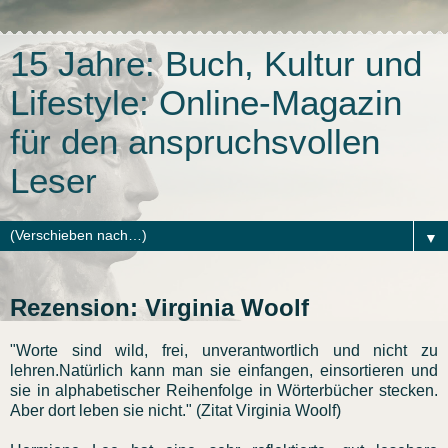
15 Jahre: Buch, Kultur und
Lifestyle: Online-Magazin
für den anspruchsvollen
Leser
▼
Rezension: Virginia Woolf
"Worte sind wild, frei, unverantwortlich und nicht zu
lehren.Natürlich kann man sie einfangen, einsortieren und
sie in alphabetischer Reihenfolge in Wörterbücher stecken.
Aber dort leben sie nicht." (Zitat Virginia Woolf)