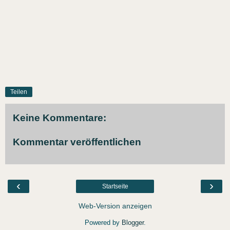
Teilen
Keine Kommentare:
Kommentar veröffentlichen
‹
›
Startseite
Web-Version anzeigen
Powered by
Blogger
.