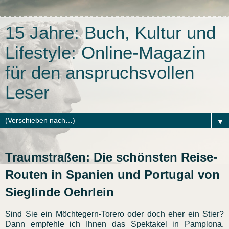
15 Jahre: Buch, Kultur und
Lifestyle: Online-Magazin
für den anspruchsvollen
Leser
▼
Traumstraßen: Die schönsten Reise-
Routen in Spanien und Portugal von
Sieglinde Oehrlein
Sind Sie ein Möchtegern-Torero oder doch eher ein Stier?
Dann empfehle ich Ihnen das Spektakel in Pamplona.