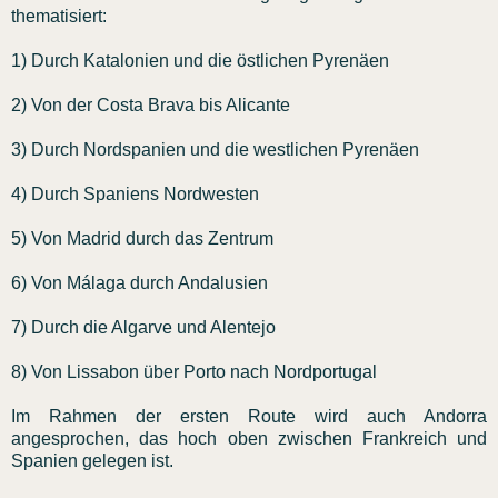
thematisiert:
1) Durch Katalonien und die östlichen Pyrenäen
2) Von der Costa Brava bis Alicante
3) Durch Nordspanien und die westlichen Pyrenäen
4) Durch Spaniens Nordwesten
5) Von Madrid durch das Zentrum
6) Von Málaga durch Andalusien
7) Durch die Algarve und Alentejo
8) Von Lissabon über Porto nach Nordportugal
Im Rahmen der ersten Route wird auch Andorra
angesprochen, das hoch oben zwischen Frankreich und
Spanien gelegen ist.