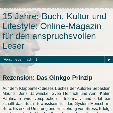
15 Jahre: Buch, Kultur und
Lifestyle: Online-Magazin
für den anspruchsvollen
Leser
▼
Rezension: Das Ginkgo Prinzip
Auf dem Klappentext dieses Buches der Autoren Sebastian
Mauritz, Jens Barwinske, Svea Heinrich und Ann -Katrin
Pahlmann wird versprochen " Informativ und erfahrbar
schafft das Buch Bewusstsein für das System Mensch im
Büro. Es erklärt Ursprung und Entstehung von Stress, Erfolg,