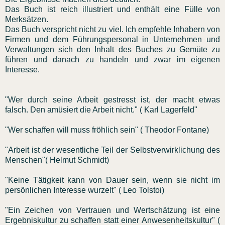
Das Buch ist reich illustriert und enthält eine Fülle von
Merksätzen.
Das Buch verspricht nicht zu viel. Ich empfehle Inhabern von
Firmen und dem Führungspersonal in Unternehmen und
Verwaltungen sich den Inhalt des Buches zu Gemüte zu
führen und danach zu handeln und zwar im eigenen
Interesse.
"Wer durch seine Arbeit gestresst ist, der macht etwas
falsch. Den amüsiert die Arbeit nicht." ( Karl Lagerfeld"
"Wer schaffen will muss fröhlich sein" ( Theodor Fontane)
"Arbeit ist der wesentliche Teil der Selbstverwirklichung des
Menschen"( Helmut Schmidt)
"Keine Tätigkeit kann von Dauer sein, wenn sie nicht im
persönlichen Interesse wurzelt" ( Leo Tolstoi)
"Ein Zeichen von Vertrauen und Wertschätzung ist eine
Ergebniskultur zu schaffen statt einer Anwesenheitskultur" (