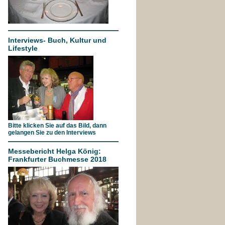
Interviews- Buch, Kultur und
Lifestyle
Bitte klicken Sie auf das Bild, dann
gelangen Sie zu den Interviews
Messebericht Helga König:
Frankfurter Buchmesse 2018