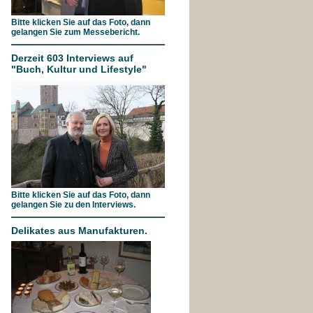
Bitte klicken Sie auf das Foto, dann
gelangen Sie zum Messebericht.
Derzeit 603 Interviews auf
"Buch, Kultur und Lifestyle"
Bitte klicken Sie auf das Foto, dann
gelangen Sie zu den Interviews.
Delikates aus Manufakturen.