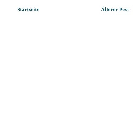
Startseite
Älterer Post