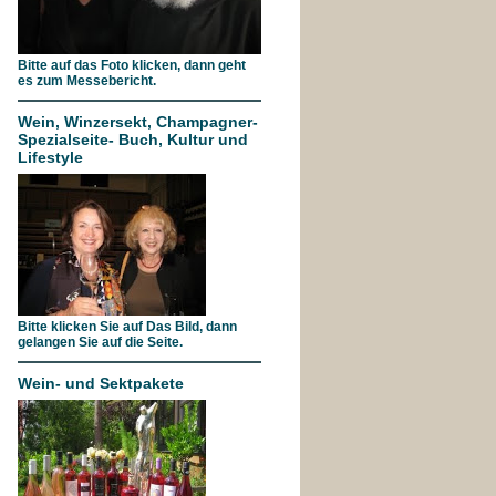
Bitte auf das Foto klicken, dann geht
es zum Messebericht.
Wein, Winzersekt, Champagner-
Spezialseite- Buch, Kultur und
Lifestyle
Bitte klicken Sie auf Das Bild, dann
gelangen Sie auf die Seite.
Wein- und Sektpakete