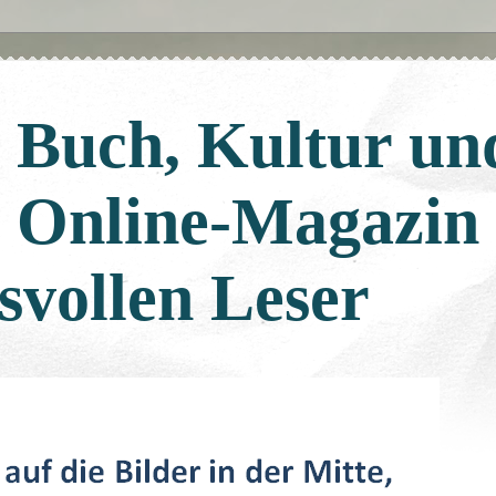
: Buch, Kultur un
: Online-Magazin
svollen Leser