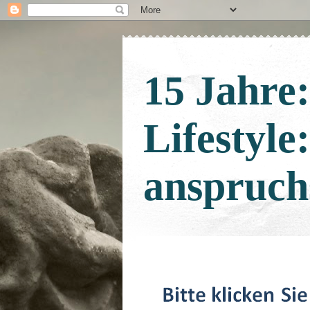
15 Jahre
Lifestyle
anspruch