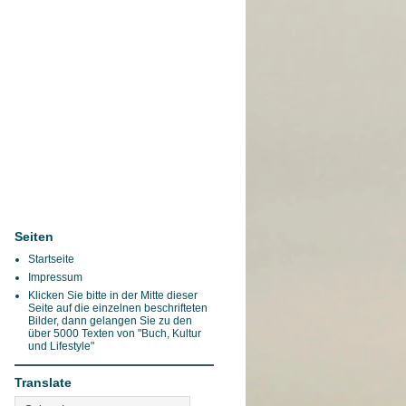
Seiten
Startseite
Impressum
Klicken Sie bitte in der Mitte dieser
Seite auf die einzelnen beschrifteten
Bilder, dann gelangen Sie zu den
über 5000 Texten von "Buch, Kultur
und Lifestyle"
Translate