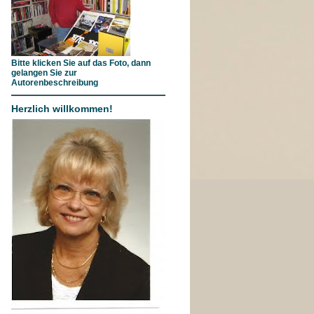
Bitte klicken Sie auf das Foto, dann
gelangen Sie zur
Autorenbeschreibung
Herzlich willkommen!