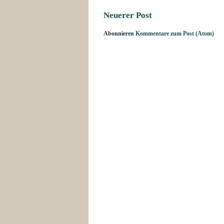
Neuerer Post
Abonnieren
Kommentare zum Post (Atom)