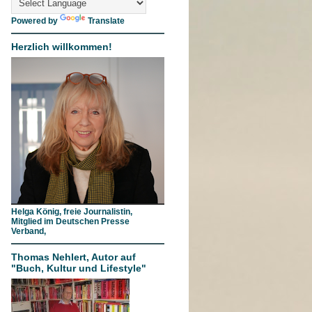
Powered by
Translate
Herzlich willkommen!
Helga König, freie Journalistin,
Mitglied im Deutschen Presse
Verband,
Thomas Nehlert, Autor auf
"Buch, Kultur und Lifestyle"