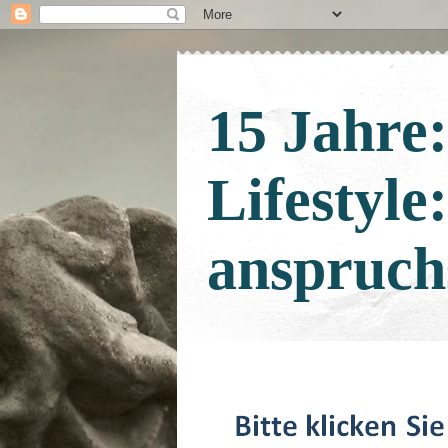
15 Jahre
Lifestyle
anspruch