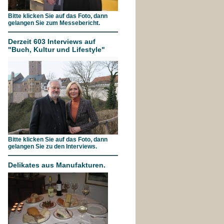
Bitte klicken Sie auf das Foto, dann
gelangen Sie zum Messebericht.
Derzeit 603 Interviews auf
"Buch, Kultur und Lifestyle"
Bitte klicken Sie auf das Foto, dann
gelangen Sie zu den Interviews.
Delikates aus Manufakturen.