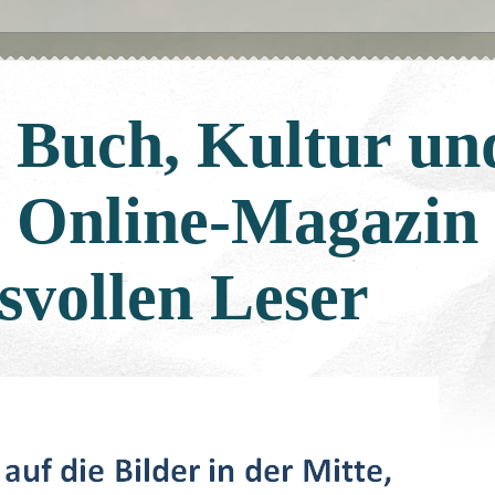
: Buch, Kultur un
: Online-Magazin
svollen Leser