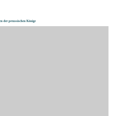
en der preussischen Könige