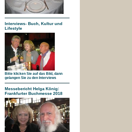
Interviews- Buch, Kultur und
Lifestyle
Bitte klicken Sie auf das Bild, dann
gelangen Sie zu den Interviews
Messebericht Helga König:
Frankfurter Buchmesse 2018