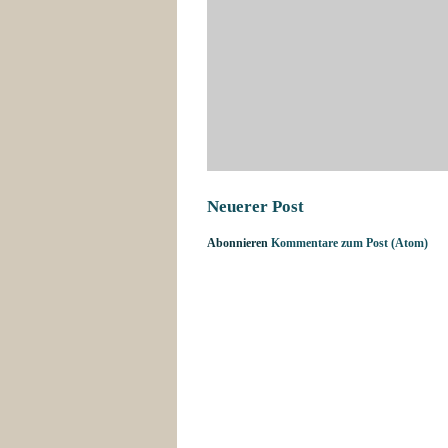
Neuerer Post
Abonnieren
Kommentare zum Post (Atom)