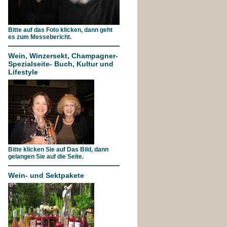
Bitte auf das Foto klicken, dann geht
es zum Messebericht.
Wein, Winzersekt, Champagner-
Spezialseite- Buch, Kultur und
Lifestyle
Bitte klicken Sie auf Das Bild, dann
gelangen Sie auf die Seite.
Wein- und Sektpakete