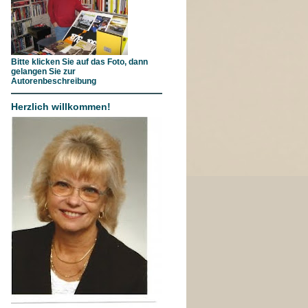
Bitte klicken Sie auf das Foto, dann
gelangen Sie zur
Autorenbeschreibung
Herzlich willkommen!