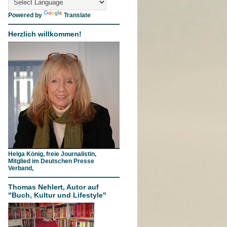
Powered by
Translate
Herzlich willkommen!
Helga König, freie Journalistin,
Mitglied im Deutschen Presse
Verband,
Thomas Nehlert, Autor auf
"Buch, Kultur und Lifestyle"