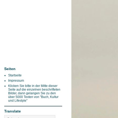
Seiten
Startseite
Impressum
Klicken Sie bitte in der Mitte dieser
Seite auf die einzelnen beschrifteten
Bilder, dann gelangen Sie zu den
über 5000 Texten von "Buch, Kultur
und Lifestyle"
Translate