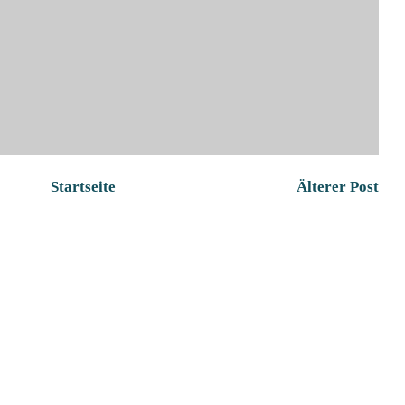
Startseite
Älterer Post