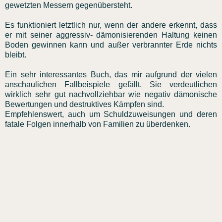
gewetzten Messern gegenübersteht.
Es funktioniert letztlich nur, wenn der andere erkennt, dass
er mit seiner aggressiv- dämonisierenden Haltung keinen
Boden gewinnen kann und außer verbrannter Erde nichts
bleibt.
Ein sehr interessantes Buch, das mir aufgrund der vielen
anschaulichen Fallbeispiele gefällt. Sie verdeutlichen
wirklich sehr gut nachvollziehbar wie negativ dämonische
Bewertungen und destruktives Kämpfen sind.
Empfehlenswert, auch um Schuldzuweisungen und deren
fatale Folgen innerhalb von Familien zu überdenken.