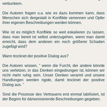
verbunkern.
Die Autoren fragen u.a. wie es dazu kommen kann, dass
Menschen sich dergestalt in Konflikte verrennen und Opfer
ihrer eigenen Beschreibungen werden können.
Wie ist es möglich Konflikte so weit eskalieren zu lassen,
dass man bereit ist selbst unterzugehen, wenn man damit
erreicht, dass dem anderen ein noch größerer Schaden
zugefügt wird?
Wann trocknet der positive Dialog aus?
Die Autoren wissen, " wenn die Furcht, der andere könnte
uns verletzen, in das Denken eingedrungen ist, können wir
nicht mehr ruhig sein. Unser Denken verarmt und unsere
Handlungen werden rigide, damit trocknet der positive
Dialog aus. "
Sind die Prozesse des Vertrauens erst einmal labilisiert, ist
der Beginn für dämonisierende Beschreibungen gegeben.