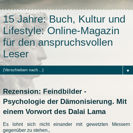
15 Jahre: Buch, Kultur und
Lifestyle: Online-Magazin
für den anspruchsvollen
Leser
▼
Rezension: Feindbilder -
Psychologie der Dämonisierung. Mit
einem Vorwort des Dalai Lama
Es lohnt sich nicht einander mit gewetzten Messern
gegenüber zu stehen.,