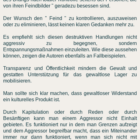
von ihren Feindbilder " geradezu besessen sind.
Der Wunsch den " Feind " zu kontrollieren, auszuweisen
oder zu eliminieren, lässt keinen klaren Gedanken mehr zu.
Es empfiehlt sich diesen destruktiven Handlungen nicht
aggressiv zu begegnen, sondern
Entspannungsmaßnahmen einzuleiten. Wie diese aussehen
können, zeigen die Autoren ebenfalls an Fallbeispielen.
Transparenz und Öffentlichkeit mindern die Gewalt und
gestatten Unterstützung für das gewaltlose Lager zu
mobilisieren.
Man sollte sich klar machen, dass gewaltloser Widerstand
ein kulturelles Produkt ist.
Durch Kapitulation oder durch Reden oder durch
Besänftigen kann man einem Aggressor nicht Einhalt
gebieten. Es funktioniert nur in dem man Grenzen aufzeigt
und dem Aggressor begreifbar macht, dass ein Miteinander
immer nur dann funktioniert, wenn man sich nicht mit