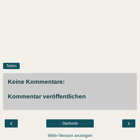
Teilen
Keine Kommentare:
Kommentar veröffentlichen
‹
›
Startseite
Web-Version anzeigen