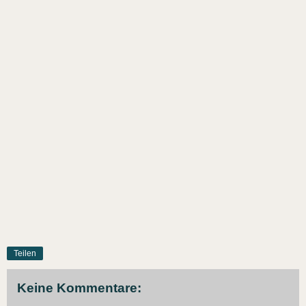
Teilen
Keine Kommentare: