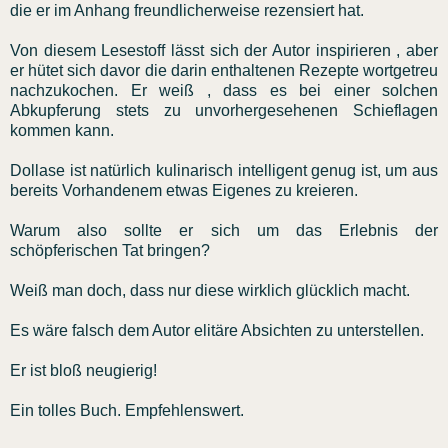
die er im Anhang freundlicherweise rezensiert hat.
Von diesem Lesestoff lässt sich der Autor inspirieren , aber
er hütet sich davor die darin enthaltenen Rezepte wortgetreu
nachzukochen. Er weiß , dass es bei einer solchen
Abkupferung stets zu unvorhergesehenen Schieflagen
kommen kann.
Dollase ist natürlich kulinarisch intelligent genug ist, um aus
bereits Vorhandenem etwas Eigenes zu kreieren.
Warum also sollte er sich um das Erlebnis der
schöpferischen Tat bringen?
Weiß man doch, dass nur diese wirklich glücklich macht.
Es wäre falsch dem Autor elitäre Absichten zu unterstellen.
Er ist bloß neugierig!
Ein tolles Buch. Empfehlenswert.