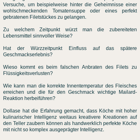
Versuche, um beispielweise hinter die Geheimnisse einer
wohlschmeckenden Tomatensuppe oder eines perfekt
gebratenen Filetstückes zu gelangen.
Zu welchem Zeitpunkt würzt man die zubereiteten
Lebensmittel sinnvoller Weise?
Hat der Würzzeitpunkt Einfluss auf das spätere
Geschmackserlebnis?
Wieso kommt es beim falschen Anbraten des Filets zu
Flüssigkeitsverlusten?
Wie kann man die korrekte Innentemperatur des Fleisches
erreichen und die für den Geschmack wichtige Mailard-
Reaktion herbeiführen?
Dollase hat die Erfahrung gemacht, dass Köche mit hoher
kulinarischer Intelligenz weitaus kreativere Kreationen auf
den Teller zaubern können als handwerklich perfekte Köche
mit nicht so komplex ausgeprägter Intelligenz.