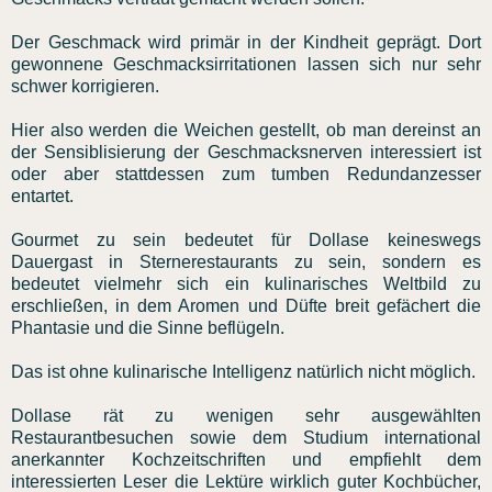
Der Geschmack wird primär in der Kindheit geprägt. Dort
gewonnene Geschmacksirritationen lassen sich nur sehr
schwer korrigieren.
Hier also werden die Weichen gestellt, ob man dereinst an
der Sensiblisierung der Geschmacksnerven interessiert ist
oder aber stattdessen zum tumben Redundanzesser
entartet.
Gourmet zu sein bedeutet für Dollase keineswegs
Dauergast in Sternerestaurants zu sein, sondern es
bedeutet vielmehr sich ein kulinarisches Weltbild zu
erschließen, in dem Aromen und Düfte breit gefächert die
Phantasie und die Sinne beflügeln.
Das ist ohne kulinarische Intelligenz natürlich nicht möglich.
Dollase rät zu wenigen sehr ausgewählten
Restaurantbesuchen sowie dem Studium international
anerkannter Kochzeitschriften und empfiehlt dem
interessierten Leser die Lektüre wirklich guter Kochbücher,