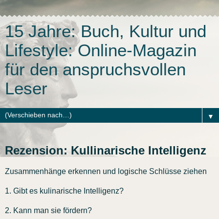
15 Jahre: Buch, Kultur und
Lifestyle: Online-Magazin
für den anspruchsvollen
Leser
▼
Rezension: Kullinarische Intelligenz
Zusammenhänge erkennen und logische Schlüsse ziehen
1. Gibt es kulinarische Intelligenz?
2. Kann man sie fördern?