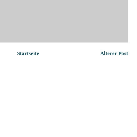
Startseite
Älterer Post