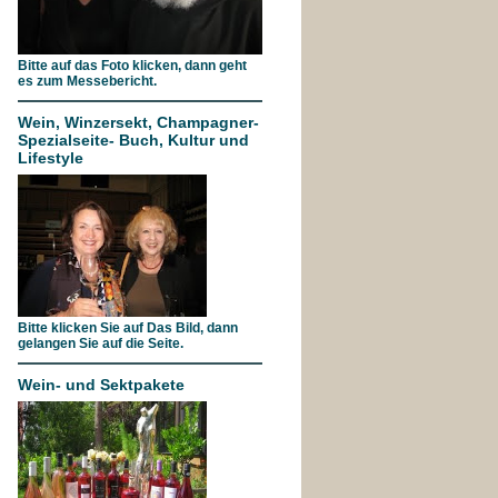
Bitte auf das Foto klicken, dann geht
es zum Messebericht.
Wein, Winzersekt, Champagner-
Spezialseite- Buch, Kultur und
Lifestyle
Bitte klicken Sie auf Das Bild, dann
gelangen Sie auf die Seite.
Wein- und Sektpakete