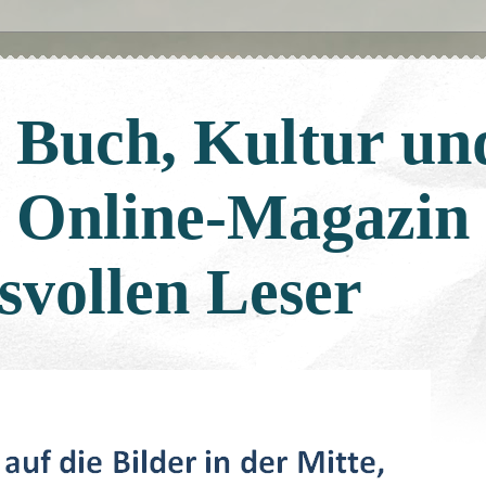
: Buch, Kultur un
: Online-Magazin
svollen Leser