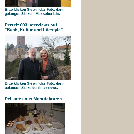
Bitte klicken Sie auf das Foto, dann
gelangen Sie zum Messebericht.
Derzeit 603 Interviews auf
"Buch, Kultur und Lifestyle"
Bitte klicken Sie auf das Foto, dann
gelangen Sie zu den Interviews.
Delikates aus Manufakturen.