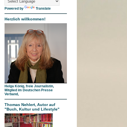
Powered by
Translate
Herzlich willkommen!
Helga König, freie Journalistin,
Mitglied im Deutschen Presse
Verband,
Thomas Nehlert, Autor auf
"Buch, Kultur und Lifestyle"