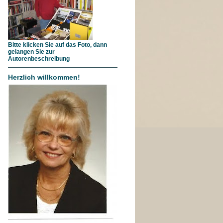
Bitte klicken Sie auf das Foto, dann
gelangen Sie zur
Autorenbeschreibung
Herzlich willkommen!