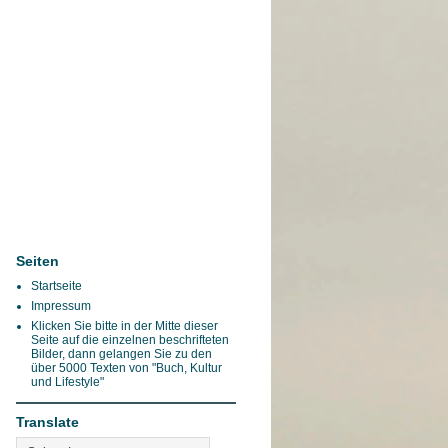
Seiten
Startseite
Impressum
Klicken Sie bitte in der Mitte dieser
Seite auf die einzelnen beschrifteten
Bilder, dann gelangen Sie zu den
über 5000 Texten von "Buch, Kultur
und Lifestyle"
Translate