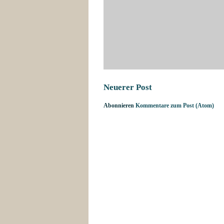
Neuerer Post
Abonnieren
Kommentare zum Post (Atom)