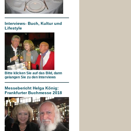
Interviews- Buch, Kultur und
Lifestyle
Bitte klicken Sie auf das Bild, dann
gelangen Sie zu den Interviews
Messebericht Helga König:
Frankfurter Buchmesse 2018