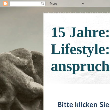
15 Jahre
Lifestyle
anspruch