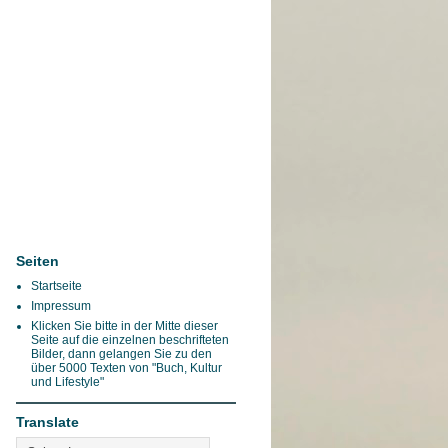
Seiten
Startseite
Impressum
Klicken Sie bitte in der Mitte dieser
Seite auf die einzelnen beschrifteten
Bilder, dann gelangen Sie zu den
über 5000 Texten von "Buch, Kultur
und Lifestyle"
Translate