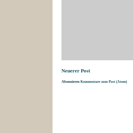
Neuerer Post
Abonnieren
Kommentare zum Post (Atom)