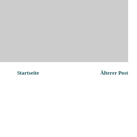
Startseite
Älterer Post