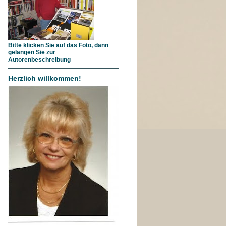
Bitte klicken Sie auf das Foto, dann
gelangen Sie zur
Autorenbeschreibung
Herzlich willkommen!