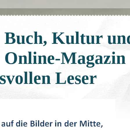
: Buch, Kultur un
: Online-Magazin
svollen Leser