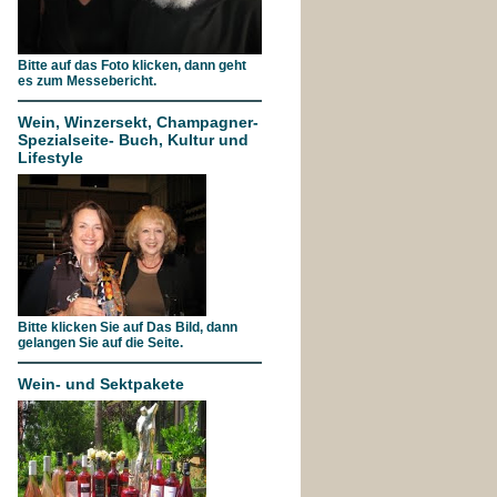
Bitte auf das Foto klicken, dann geht
es zum Messebericht.
Wein, Winzersekt, Champagner-
Spezialseite- Buch, Kultur und
Lifestyle
Bitte klicken Sie auf Das Bild, dann
gelangen Sie auf die Seite.
Wein- und Sektpakete