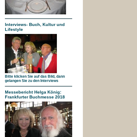
Interviews- Buch, Kultur und
Lifestyle
Bitte klicken Sie auf das Bild, dann
gelangen Sie zu den Interviews
Messebericht Helga König:
Frankfurter Buchmesse 2018