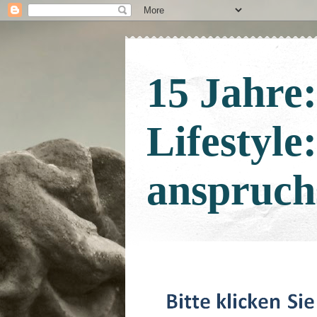
15 Jahre
Lifestyle
anspruch