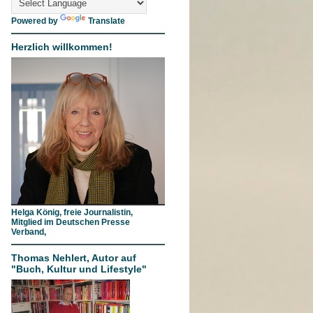
Powered by
Translate
Herzlich willkommen!
Helga König, freie Journalistin,
Mitglied im Deutschen Presse
Verband,
Thomas Nehlert, Autor auf
"Buch, Kultur und Lifestyle"