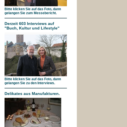
Bitte klicken Sie auf das Foto, dann
gelangen Sie zum Messebericht.
Derzeit 603 Interviews auf
"Buch, Kultur und Lifestyle"
Bitte klicken Sie auf das Foto, dann
gelangen Sie zu den Interviews.
Delikates aus Manufakturen.