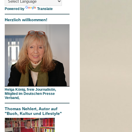
Powered by
Translate
Herzlich willkommen!
Helga König, freie Journalistin,
Mitglied im Deutschen Presse
Verband,
Thomas Nehlert, Autor auf
"Buch, Kultur und Lifestyle"