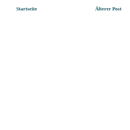
Startseite
Älterer Post