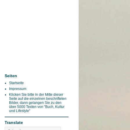
Seiten
Startseite
Impressum
Klicken Sie bitte in der Mitte dieser
Seite auf die einzelnen beschrifteten
Bilder, dann gelangen Sie zu den
über 5000 Texten von "Buch, Kultur
und Lifestyle"
Translate