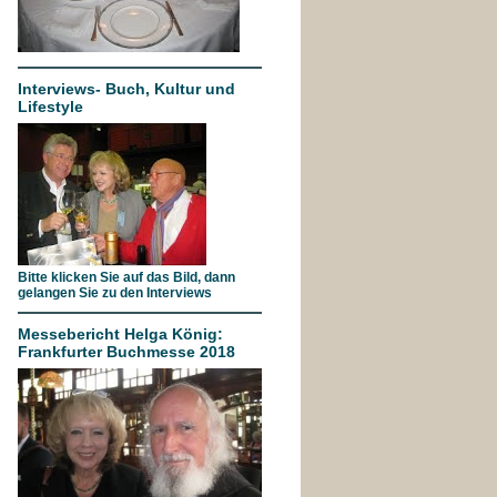
Interviews- Buch, Kultur und
Lifestyle
Bitte klicken Sie auf das Bild, dann
gelangen Sie zu den Interviews
Messebericht Helga König:
Frankfurter Buchmesse 2018