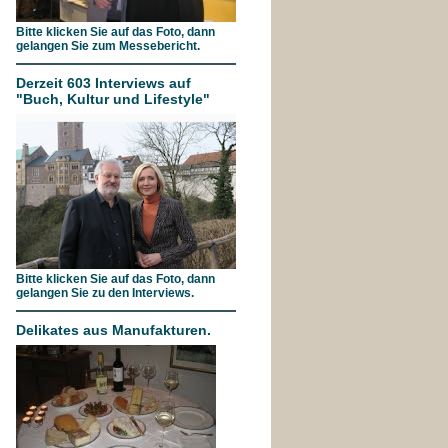
Bitte klicken Sie auf das Foto, dann
gelangen Sie zum Messebericht.
Derzeit 603 Interviews auf
"Buch, Kultur und Lifestyle"
Bitte klicken Sie auf das Foto, dann
gelangen Sie zu den Interviews.
Delikates aus Manufakturen.