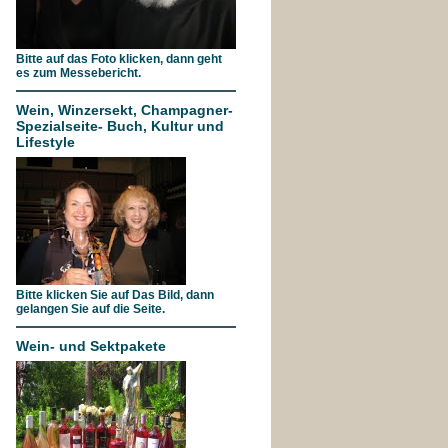
Bitte auf das Foto klicken, dann geht
es zum Messebericht.
Wein, Winzersekt, Champagner-
Spezialseite- Buch, Kultur und
Lifestyle
Bitte klicken Sie auf Das Bild, dann
gelangen Sie auf die Seite.
Wein- und Sektpakete