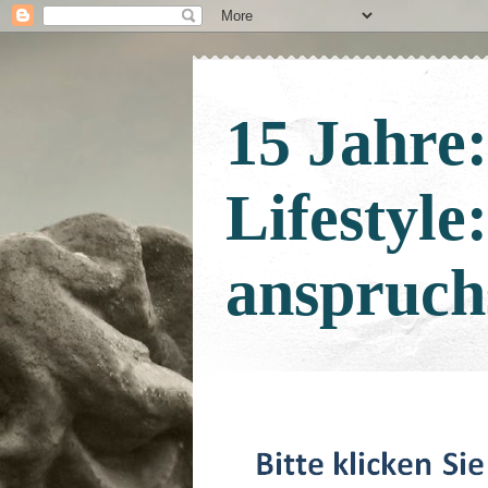
15 Jahre
Lifestyle
anspruch