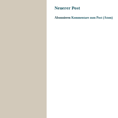
Neuerer Post
Abonnieren
Kommentare zum Post (Atom)