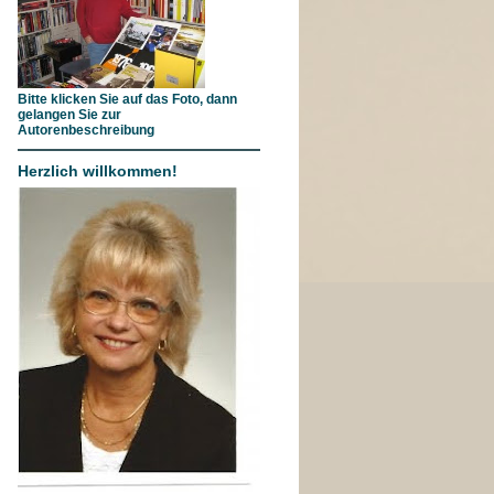
Bitte klicken Sie auf das Foto, dann
gelangen Sie zur
Autorenbeschreibung
Herzlich willkommen!