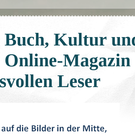
: Buch, Kultur un
: Online-Magazin
svollen Leser