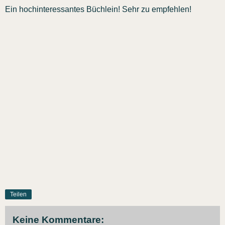
Ein hochinteressantes Büchlein! Sehr zu empfehlen!
Teilen
Keine Kommentare: