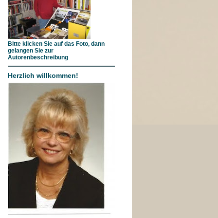
Bitte klicken Sie auf das Foto, dann
gelangen Sie zur
Autorenbeschreibung
Herzlich willkommen!