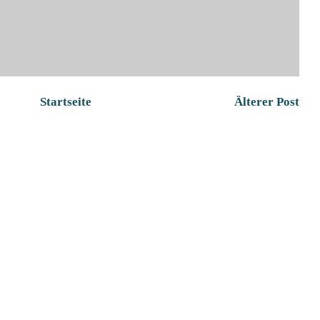
Startseite
Älterer Post