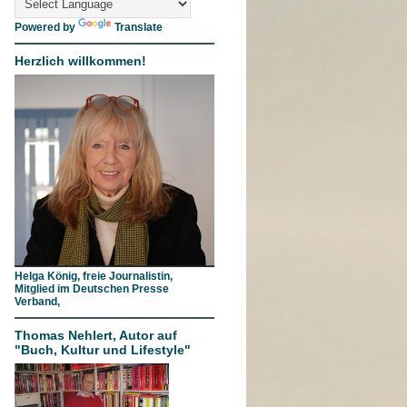
Powered by
Translate
Herzlich willkommen!
Helga König, freie Journalistin,
Mitglied im Deutschen Presse
Verband,
Thomas Nehlert, Autor auf
"Buch, Kultur und Lifestyle"