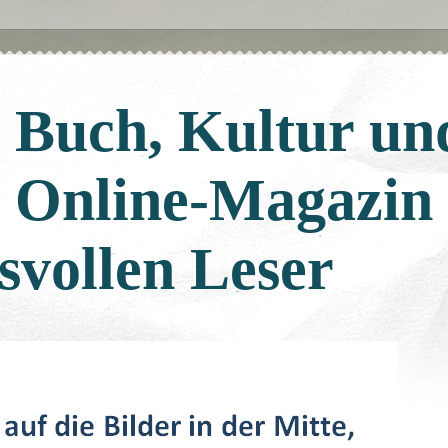
: Buch, Kultur un
: Online-Magazin
svollen Leser