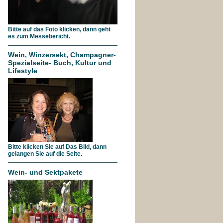
Bitte auf das Foto klicken, dann geht
es zum Messebericht.
Wein, Winzersekt, Champagner-
Spezialseite- Buch, Kultur und
Lifestyle
Bitte klicken Sie auf Das Bild, dann
gelangen Sie auf die Seite.
Wein- und Sektpakete