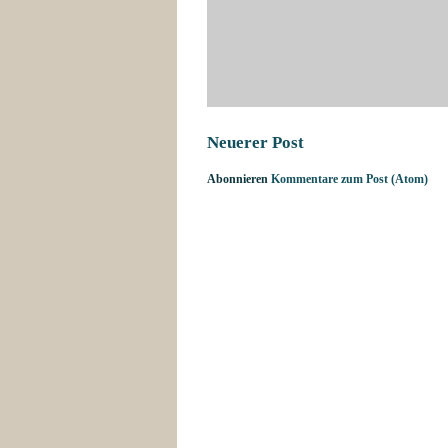
Neuerer Post
Abonnieren
Kommentare zum Post (Atom)