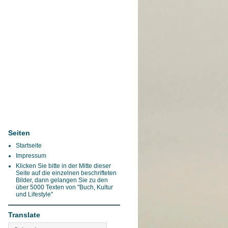
Seiten
Startseite
Impressum
Klicken Sie bitte in der Mitte dieser
Seite auf die einzelnen beschrifteten
Bilder, dann gelangen Sie zu den
über 5000 Texten von "Buch, Kultur
und Lifestyle"
Translate