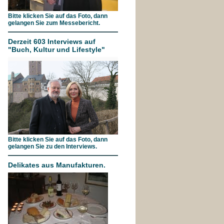
Bitte klicken Sie auf das Foto, dann
gelangen Sie zum Messebericht.
Derzeit 603 Interviews auf
"Buch, Kultur und Lifestyle"
Bitte klicken Sie auf das Foto, dann
gelangen Sie zu den Interviews.
Delikates aus Manufakturen.