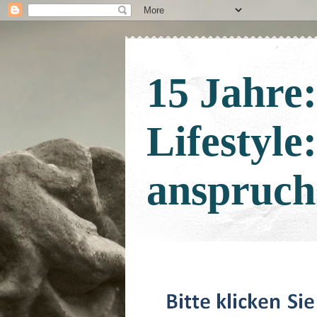
15 Jahre
Lifestyle
anspruch