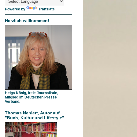
Powered by
Translate
Herzlich willkommen!
Helga König, freie Journalistin,
Mitglied im Deutschen Presse
Verband,
Thomas Nehlert, Autor auf
"Buch, Kultur und Lifestyle"