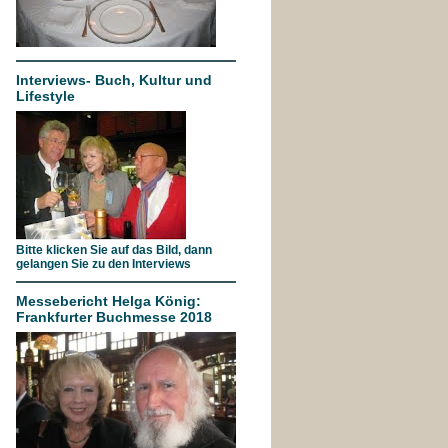
Interviews- Buch, Kultur und
Lifestyle
Bitte klicken Sie auf das Bild, dann
gelangen Sie zu den Interviews
Messebericht Helga König:
Frankfurter Buchmesse 2018