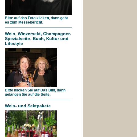
Bitte auf das Foto klicken, dann geht
es zum Messebericht.
Wein, Winzersekt, Champagner-
Spezialseite- Buch, Kultur und
Lifestyle
Bitte klicken Sie auf Das Bild, dann
gelangen Sie auf die Seite.
Wein- und Sektpakete