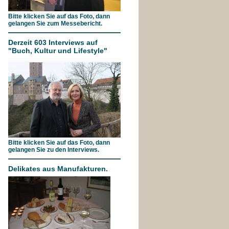
Bitte klicken Sie auf das Foto, dann
gelangen Sie zum Messebericht.
Derzeit 603 Interviews auf
"Buch, Kultur und Lifestyle"
Bitte klicken Sie auf das Foto, dann
gelangen Sie zu den Interviews.
Delikates aus Manufakturen.