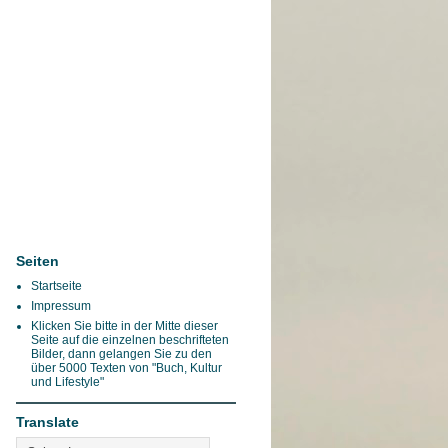
Seiten
Startseite
Impressum
Klicken Sie bitte in der Mitte dieser
Seite auf die einzelnen beschrifteten
Bilder, dann gelangen Sie zu den
über 5000 Texten von "Buch, Kultur
und Lifestyle"
Translate