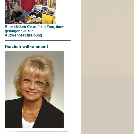
Bitte klicken Sie auf das Foto, dann
gelangen Sie zur
Autorenbeschreibung
Herzlich willkommen!