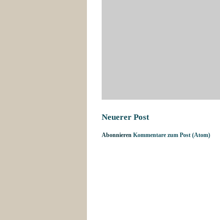
Neuerer Post
Abonnieren
Kommentare zum Post (Atom)