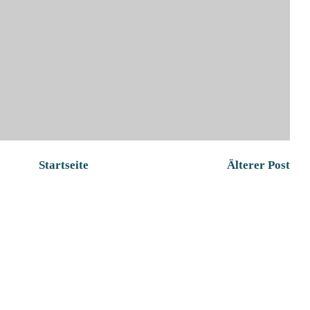
Startseite
Älterer Post