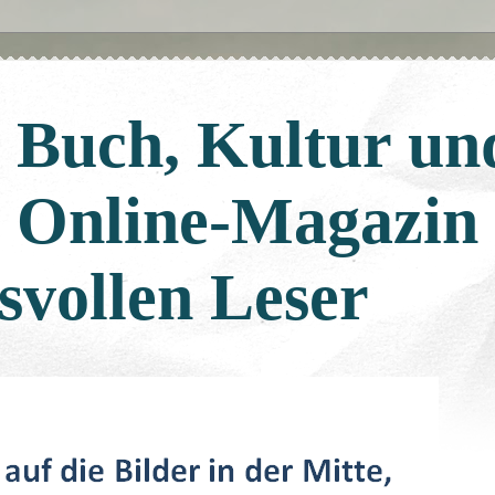
: Buch, Kultur un
: Online-Magazin
svollen Leser