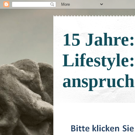
15 Jahre
Lifestyle
anspruch