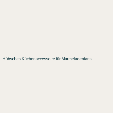
Hübsches Küchenaccessoire für Marmeladenfans: