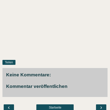
Teilen
Keine Kommentare:
Kommentar veröffentlichen
‹
›
Startseite