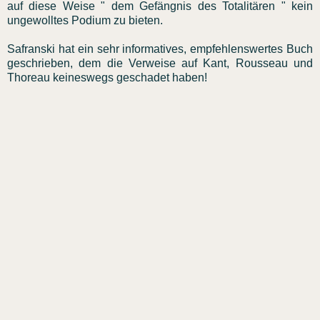
auf diese Weise " dem Gefängnis des Totalitären " kein
ungewolltes Podium zu bieten.
Safranski hat ein sehr informatives, empfehlenswertes Buch
geschrieben, dem die Verweise auf Kant, Rousseau und
Thoreau keineswegs geschadet haben!