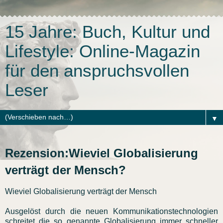
15 Jahre: Buch, Kultur und
Lifestyle: Online-Magazin
für den anspruchsvollen
Leser
▼
Rezension:Wieviel Globalisierung
verträgt der Mensch?
Wieviel Globalisierung verträgt der Mensch
Ausgelöst durch die neuen Kommunikationstechnologien
schreitet die so genannte Globalisierung immer schneller