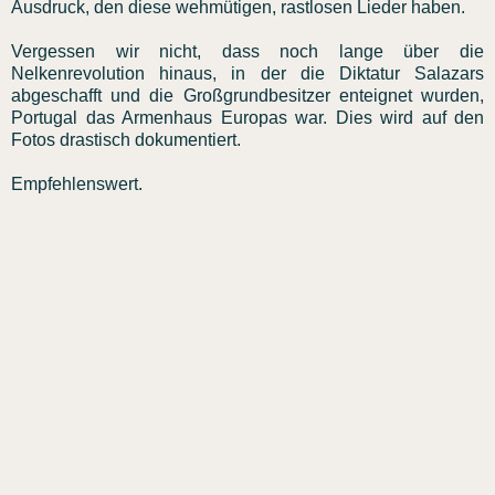
Ausdruck, den diese wehmütigen, rastlosen Lieder haben.
Vergessen wir nicht, dass noch lange über die
Nelkenrevolution hinaus, in der die Diktatur Salazars
abgeschafft und die Großgrundbesitzer enteignet wurden,
Portugal das Armenhaus Europas war. Dies wird auf den
Fotos drastisch dokumentiert.
Empfehlenswert.