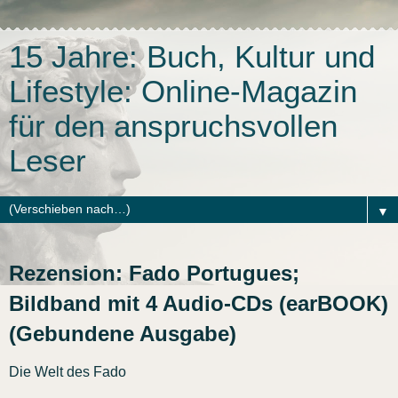
15 Jahre: Buch, Kultur und
Lifestyle: Online-Magazin
für den anspruchsvollen
Leser
▼
Rezension: Fado Portugues;
Bildband mit 4 Audio-CDs (earBOOK)
(Gebundene Ausgabe)
Die Welt des Fado