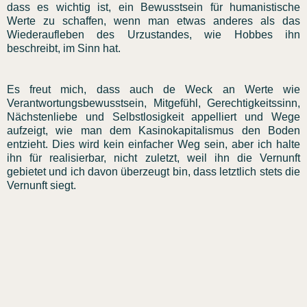
dass es wichtig ist, ein Bewusstsein für humanistische
Werte zu schaffen, wenn man etwas anderes als das
Wiederaufleben des Urzustandes, wie Hobbes ihn
beschreibt, im Sinn hat.
Es freut mich, dass auch de Weck an Werte wie
Verantwortungsbewusstsein, Mitgefühl, Gerechtigkeitssinn,
Nächstenliebe und Selbstlosigkeit appelliert und Wege
aufzeigt, wie man dem Kasinokapitalismus den Boden
entzieht. Dies wird kein einfacher Weg sein, aber ich halte
ihn für realisierbar, nicht zuletzt, weil ihn die Vernunft
gebietet und ich davon überzeugt bin, dass letztlich stets die
Vernunft siegt.