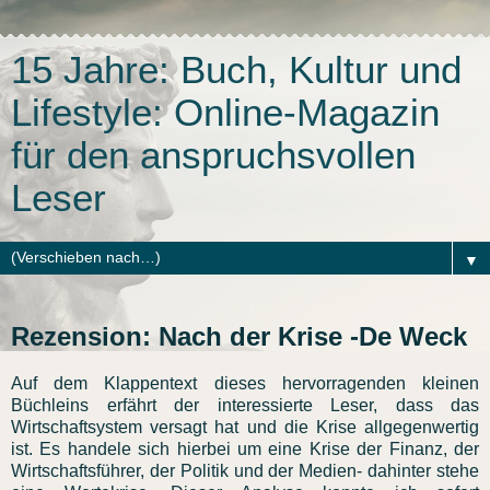
15 Jahre: Buch, Kultur und
Lifestyle: Online-Magazin
für den anspruchsvollen
Leser
▼
Rezension: Nach der Krise -De Weck
Auf dem Klappentext dieses hervorragenden kleinen
Büchleins erfährt der interessierte Leser, dass das
Wirtschaftsystem versagt hat und die Krise allgegenwertig
ist. Es handele sich hierbei um eine Krise der Finanz, der
Wirtschaftsführer, der Politik und der Medien- dahinter stehe