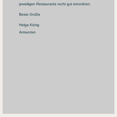
jeweiligen Restaurants recht gut einordnen.
Beste Grüße
Helga König
Antworten