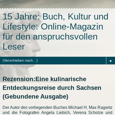
15 Jahre: Buch, Kultur und
Lifestyle: Online-Magazin
für den anspruchsvollen
Leser
▼
Rezension:Eine kulinarische
Entdeckungsreise durch Sachsen
(Gebundene Ausgabe)
Der Autor des vorliegenden Buches Michael H. Max Ragwitz
und die Fotografen Angela Liebich, Verena Scholze und