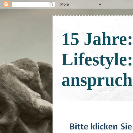
15 Jahre
Lifestyle
anspruch