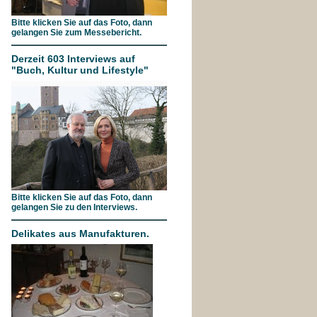
Bitte klicken Sie auf das Foto, dann
gelangen Sie zum Messebericht.
Derzeit 603 Interviews auf
"Buch, Kultur und Lifestyle"
Bitte klicken Sie auf das Foto, dann
gelangen Sie zu den Interviews.
Delikates aus Manufakturen.