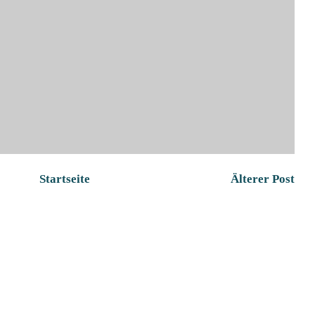
Startseite
Älterer Post