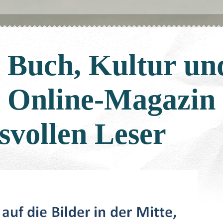
: Buch, Kultur un
: Online-Magazin
svollen Leser