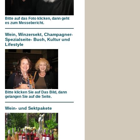
Bitte auf das Foto klicken, dann geht
es zum Messebericht.
Wein, Winzersekt, Champagner-
Spezialseite- Buch, Kultur und
Lifestyle
Bitte klicken Sie auf Das Bild, dann
gelangen Sie auf die Seite.
Wein- und Sektpakete