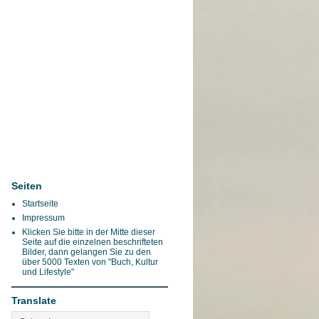
Seiten
Startseite
Impressum
Klicken Sie bitte in der Mitte dieser
Seite auf die einzelnen beschrifteten
Bilder, dann gelangen Sie zu den
über 5000 Texten von "Buch, Kultur
und Lifestyle"
Translate