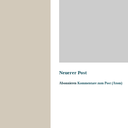
Neuerer Post
Abonnieren
Kommentare zum Post (Atom)