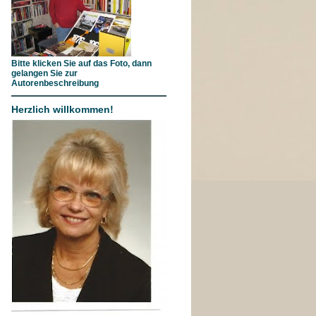
Bitte klicken Sie auf das Foto, dann
gelangen Sie zur
Autorenbeschreibung
Herzlich willkommen!