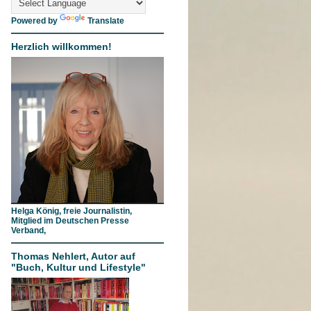
Powered by
Translate
Herzlich willkommen!
Helga König, freie Journalistin,
Mitglied im Deutschen Presse
Verband,
Thomas Nehlert, Autor auf
"Buch, Kultur und Lifestyle"