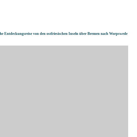
che Entdeckungsreise von den ostfriesischen Inseln über Bremen nach Worpswede