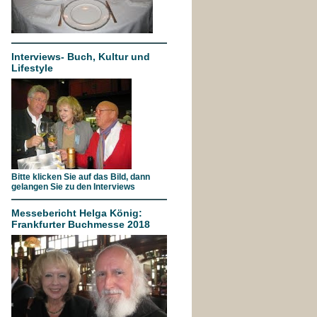
Interviews- Buch, Kultur und
Lifestyle
Bitte klicken Sie auf das Bild, dann
gelangen Sie zu den Interviews
Messebericht Helga König:
Frankfurter Buchmesse 2018