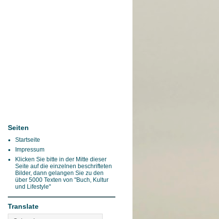
Seiten
Startseite
Impressum
Klicken Sie bitte in der Mitte dieser
Seite auf die einzelnen beschrifteten
Bilder, dann gelangen Sie zu den
über 5000 Texten von "Buch, Kultur
und Lifestyle"
Translate