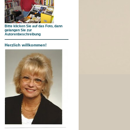
Bitte klicken Sie auf das Foto, dann
gelangen Sie zur
Autorenbeschreibung
Herzlich willkommen!