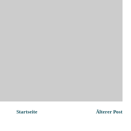
Startseite
Älterer Post