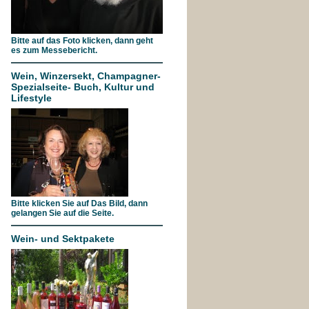
Bitte auf das Foto klicken, dann geht
es zum Messebericht.
Wein, Winzersekt, Champagner-
Spezialseite- Buch, Kultur und
Lifestyle
Bitte klicken Sie auf Das Bild, dann
gelangen Sie auf die Seite.
Wein- und Sektpakete