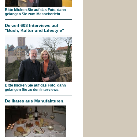
Bitte klicken Sie auf das Foto, dann
gelangen Sie zum Messebericht.
Derzeit 603 Interviews auf
"Buch, Kultur und Lifestyle"
Bitte klicken Sie auf das Foto, dann
gelangen Sie zu den Interviews.
Delikates aus Manufakturen.