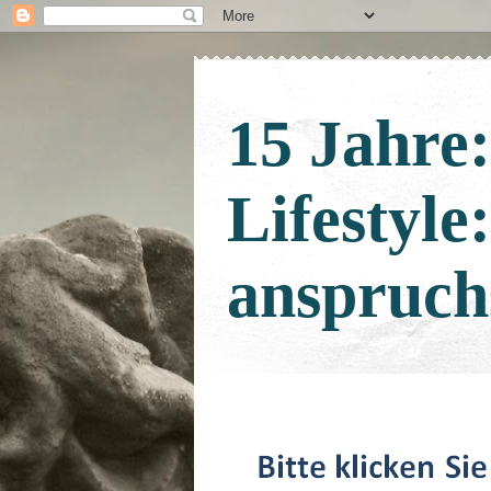
15 Jahre
Lifestyle
anspruch