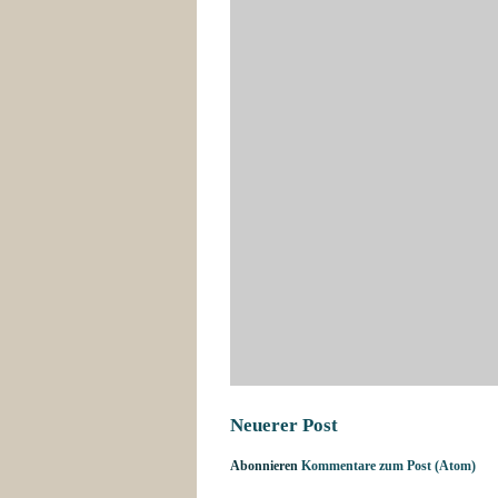
Neuerer Post
Abonnieren
Kommentare zum Post (Atom)