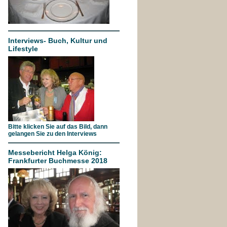
Interviews- Buch, Kultur und
Lifestyle
Bitte klicken Sie auf das Bild, dann
gelangen Sie zu den Interviews
Messebericht Helga König:
Frankfurter Buchmesse 2018