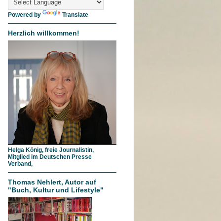
Powered by
Translate
Herzlich willkommen!
Helga König, freie Journalistin,
Mitglied im Deutschen Presse
Verband,
Thomas Nehlert, Autor auf
"Buch, Kultur und Lifestyle"