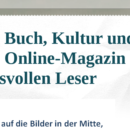
: Buch, Kultur un
: Online-Magazin
svollen Leser